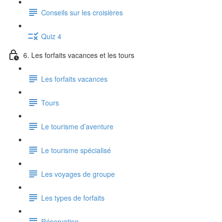
Conseils sur les croisières
Quiz 4
6. Les forfaits vacances et les tours
Les forfaits vacances
Tours
Le tourisme d’aventure
Le tourisme spécialisé
Les voyages de groupe
Les types de forfaits
Réservation