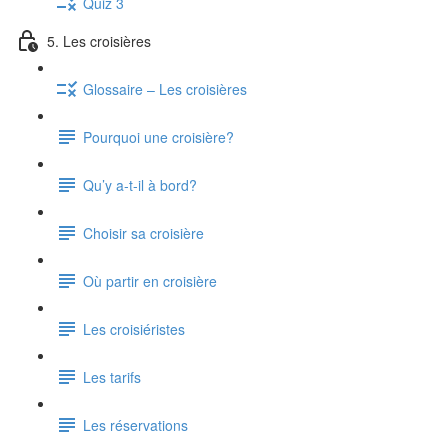
Quiz 3
5. Les croisières
Glossaire – Les croisières
Pourquoi une croisière?
Qu’y a-t-il à bord?
Choisir sa croisière
Où partir en croisière
Les croisiéristes
Les tarifs
Les réservations