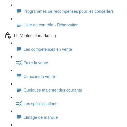
Programmes de récompenses pour les conseillers
Liste de contrôle - Réservation
11. Ventes et marketing
Les compétences en vente
Faire la vente
Conclure la vente
Quelques malentendus courants
Les spécialisations
L’image de marque