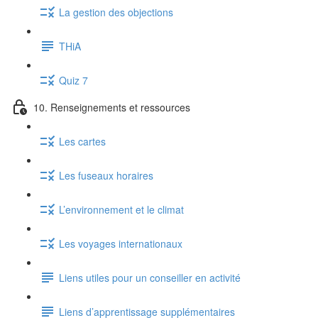
La gestion des objections
THiA
Quiz 7
10. Renseignements et ressources
Les cartes
Les fuseaux horaires
L’environnement et le climat
Les voyages internationaux
Liens utiles pour un conseiller en activité
Liens d’apprentissage supplémentaires