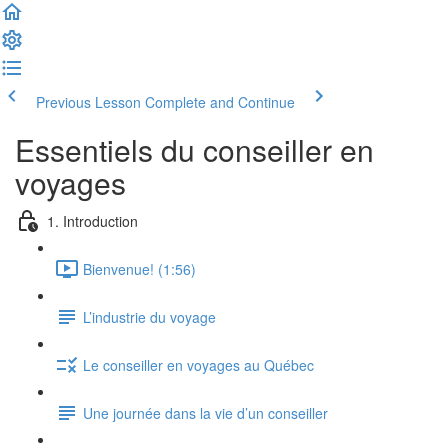
Previous Lesson
Complete and Continue
Essentiels du conseiller en
voyages
1. Introduction
Bienvenue! (1:56)
L’industrie du voyage
Le conseiller en voyages au Québec
Une journée dans la vie d’un conseiller