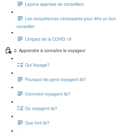
Leçons apprises de conseillers
Les compétences nécessaires pour être un bon
conseiller
L’impact de la COVID-19
2. Apprendre à connaître le voyageur
Qui Voyage?
Pourquoi les gens voyagent-ils?
Comment voyagent-ils?
Où voyagent-ils?
Que font-ils?