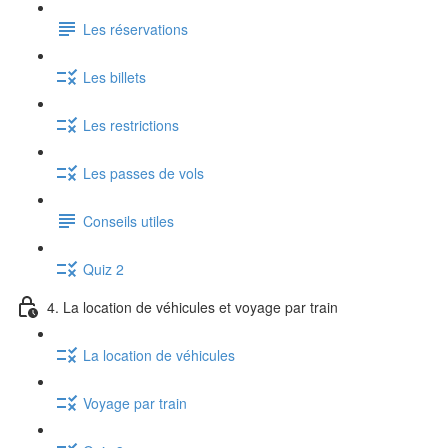
Les réservations
Les billets
Les restrictions
Les passes de vols
Conseils utiles
Quiz 2
4. La location de véhicules et voyage par train
La location de véhicules
Voyage par train