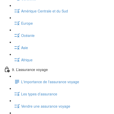
Amérique Centrale et du Sud
Europe
Océanie
Asie
Afrique
9. L’assurance voyage
L'importance de l'assurance voyage
Les types d’assurance
Vendre une assurance voyage