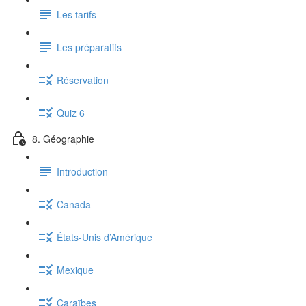
Les tarifs
Les préparatifs
Réservation
Quiz 6
8. Géographie
Introduction
Canada
États-Unis d’Amérique
Mexique
Caraïbes