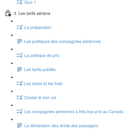
Quiz 1
3. Les tarifs aériens
La préparation
Les politiques des compagnies aériennes
La politique de prix
Les tarifs publiés
Les taxes et les frais
Choisir le bon vol
Les compagnies aériennes à très bas prix au Canada
La déclaration des droits des passagers