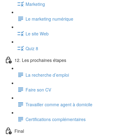
Marketing
Le marketing numérique
Le site Web
Quiz 8
12. Les prochaines étapes
La recherche d’emploi
Faire son CV
Travailler comme agent à domicile
Certifications complémentaires
Final