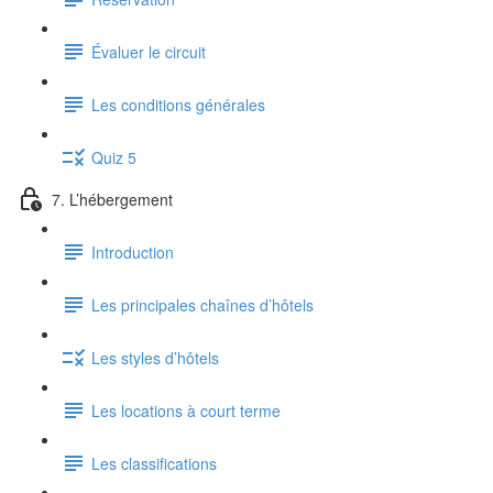
Évaluer le circuit
Les conditions générales
Quiz 5
7. L’hébergement
Introduction
Les principales chaînes d’hôtels
Les styles d’hôtels
Les locations à court terme
Les classifications