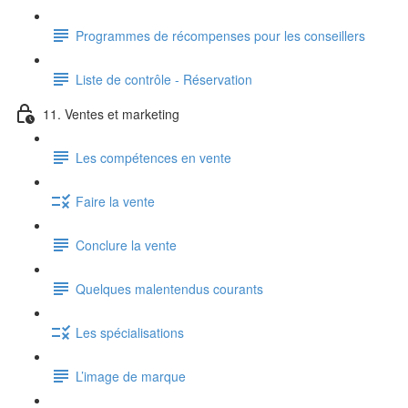
Programmes de récompenses pour les conseillers
Liste de contrôle - Réservation
11. Ventes et marketing
Les compétences en vente
Faire la vente
Conclure la vente
Quelques malentendus courants
Les spécialisations
L’image de marque