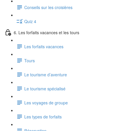
Conseils sur les croisières
Quiz 4
6. Les forfaits vacances et les tours
Les forfaits vacances
Tours
Le tourisme d’aventure
Le tourisme spécialisé
Les voyages de groupe
Les types de forfaits
Réservation