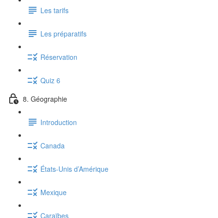
Les tarifs
Les préparatifs
Réservation
Quiz 6
8. Géographie
Introduction
Canada
États-Unis d’Amérique
Mexique
Caraïbes