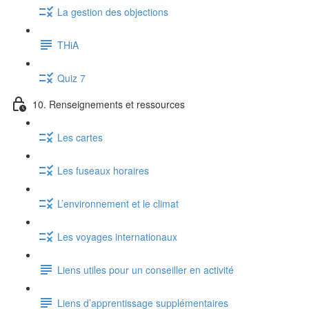
La gestion des objections
THiA
Quiz 7
10. Renseignements et ressources
Les cartes
Les fuseaux horaires
L’environnement et le climat
Les voyages internationaux
Liens utiles pour un conseiller en activité
Liens d’apprentissage supplémentaires