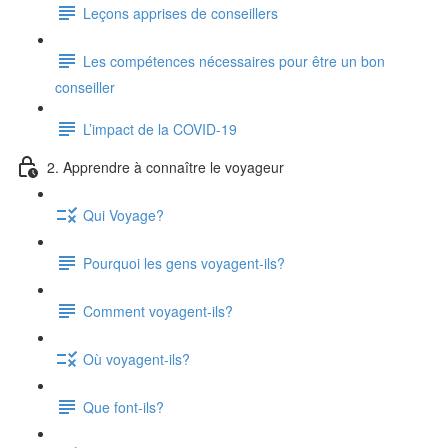
Leçons apprises de conseillers
Les compétences nécessaires pour être un bon
conseiller
L’impact de la COVID-19
2. Apprendre à connaître le voyageur
Qui Voyage?
Pourquoi les gens voyagent-ils?
Comment voyagent-ils?
Où voyagent-ils?
Que font-ils?