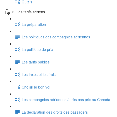
Quiz 1
3. Les tarifs aériens
La préparation
Les politiques des compagnies aériennes
La politique de prix
Les tarifs publiés
Les taxes et les frais
Choisir le bon vol
Les compagnies aériennes à très bas prix au Canada
La déclaration des droits des passagers