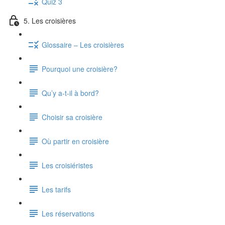
Quiz 3
5. Les croisières
Glossaire – Les croisières
Pourquoi une croisière?
Qu’y a-t-il à bord?
Choisir sa croisière
Où partir en croisière
Les croisiéristes
Les tarifs
Les réservations