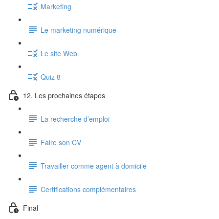
Marketing
Le marketing numérique
Le site Web
Quiz 8
12. Les prochaines étapes
La recherche d’emploi
Faire son CV
Travailler comme agent à domicile
Certifications complémentaires
Final