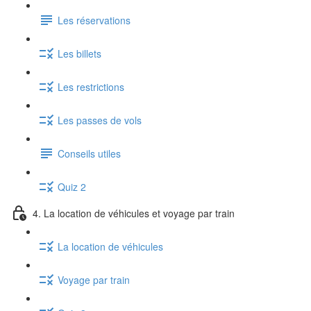
Les réservations
Les billets
Les restrictions
Les passes de vols
Conseils utiles
Quiz 2
4. La location de véhicules et voyage par train
La location de véhicules
Voyage par train