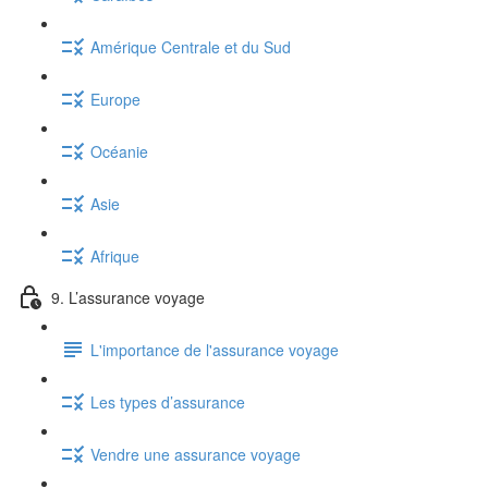
Amérique Centrale et du Sud
Europe
Océanie
Asie
Afrique
9. L’assurance voyage
L'importance de l'assurance voyage
Les types d’assurance
Vendre une assurance voyage