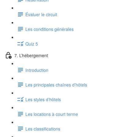
Évaluer le circuit
Les conditions générales
Quiz 5
7. L’hébergement
Introduction
Les principales chaînes d’hôtels
Les styles d’hôtels
Les locations à court terme
Les classifications