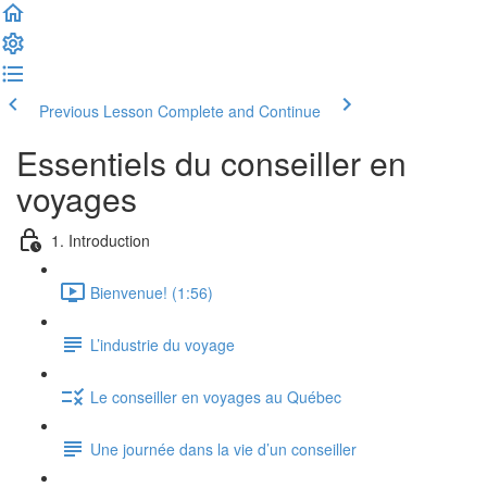
Previous Lesson
Complete and Continue
Essentiels du conseiller en
voyages
1. Introduction
Bienvenue! (1:56)
L’industrie du voyage
Le conseiller en voyages au Québec
Une journée dans la vie d’un conseiller