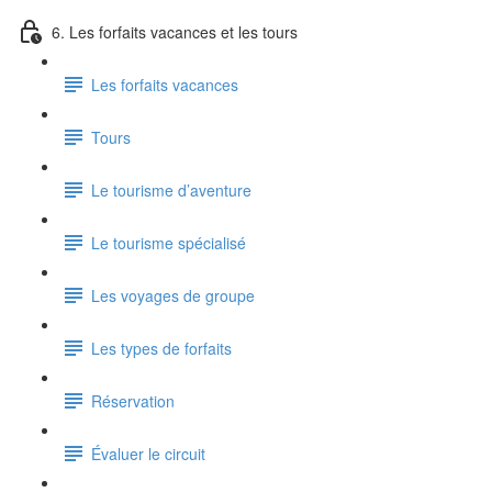
6. Les forfaits vacances et les tours
Les forfaits vacances
Tours
Le tourisme d’aventure
Le tourisme spécialisé
Les voyages de groupe
Les types de forfaits
Réservation
Évaluer le circuit