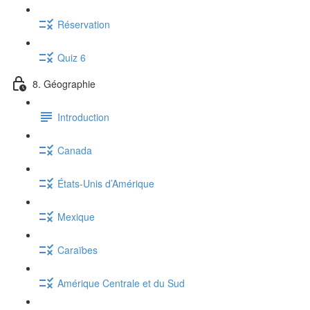
Réservation
Quiz 6
8. Géographie
Introduction
Canada
États-Unis d’Amérique
Mexique
Caraïbes
Amérique Centrale et du Sud