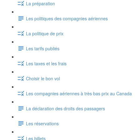
La préparation
Les politiques des compagnies aériennes
La politique de prix
Les tarifs publiés
Les taxes et les frais
Choisir le bon vol
Les compagnies aériennes à très bas prix au Canada
La déclaration des droits des passagers
Les réservations
Les billets