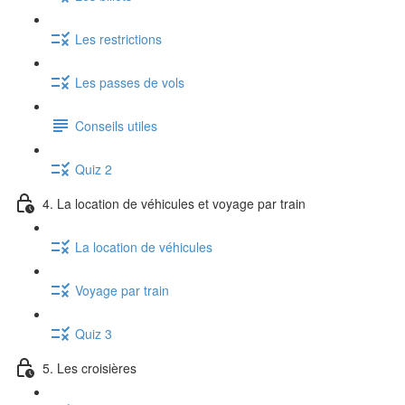
Les restrictions
Les passes de vols
Conseils utiles
Quiz 2
4. La location de véhicules et voyage par train
La location de véhicules
Voyage par train
Quiz 3
5. Les croisières