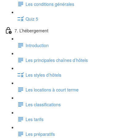
Les conditions générales
Quiz 5
7. L’hébergement
Introduction
Les principales chaînes d’hôtels
Les styles d’hôtels
Les locations à court terme
Les classifications
Les tarifs
Les préparatifs