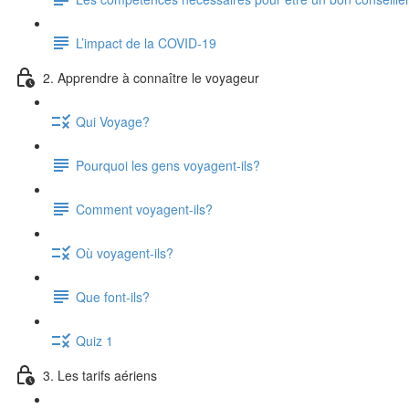
L’impact de la COVID-19
2. Apprendre à connaître le voyageur
Qui Voyage?
Pourquoi les gens voyagent-ils?
Comment voyagent-ils?
Où voyagent-ils?
Que font-ils?
Quiz 1
3. Les tarifs aériens