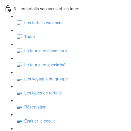
6. Les forfaits vacances et les tours
Les forfaits vacances
Tours
Le tourisme d’aventure
Le tourisme spécialisé
Les voyages de groupe
Les types de forfaits
Réservation
Évaluer le circuit