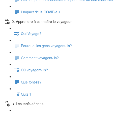
L’impact de la COVID-19
2. Apprendre à connaître le voyageur
Qui Voyage?
Pourquoi les gens voyagent-ils?
Comment voyagent-ils?
Où voyagent-ils?
Que font-ils?
Quiz 1
3. Les tarifs aériens