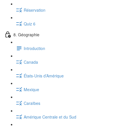
Réservation
Quiz 6
8. Géographie
Introduction
Canada
États-Unis d’Amérique
Mexique
Caraïbes
Amérique Centrale et du Sud