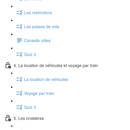
Les restrictions
Les passes de vols
Conseils utiles
Quiz 2
4. La location de véhicules et voyage par train
La location de véhicules
Voyage par train
Quiz 3
5. Les croisières