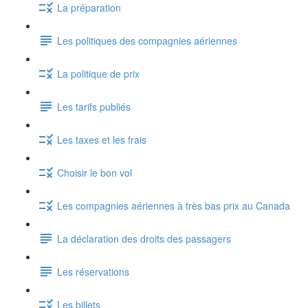
La préparation
Les politiques des compagnies aériennes
La politique de prix
Les tarifs publiés
Les taxes et les frais
Choisir le bon vol
Les compagnies aériennes à très bas prix au Canada
La déclaration des droits des passagers
Les réservations
Les billets