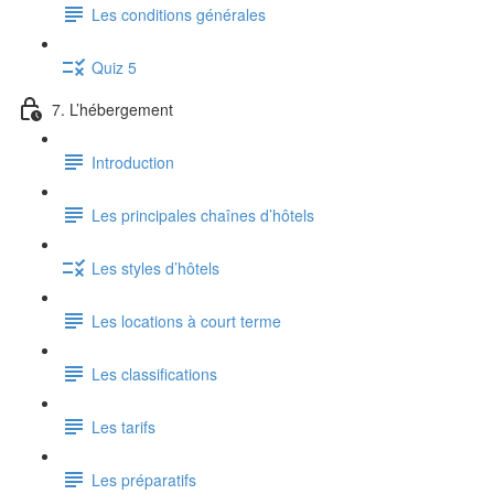
Les conditions générales
Quiz 5
7. L’hébergement
Introduction
Les principales chaînes d’hôtels
Les styles d’hôtels
Les locations à court terme
Les classifications
Les tarifs
Les préparatifs