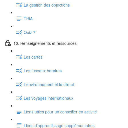
La gestion des objections
THiA
Quiz 7
10. Renseignements et ressources
Les cartes
Les fuseaux horaires
L’environnement et le climat
Les voyages internationaux
Liens utiles pour un conseiller en activité
Liens d’apprentissage supplémentaires