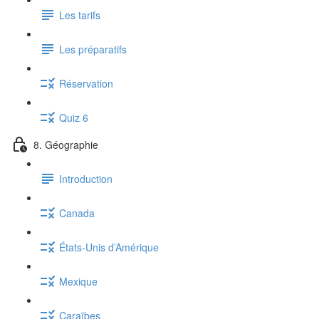
Les tarifs
Les préparatifs
Réservation
Quiz 6
8. Géographie
Introduction
Canada
États-Unis d’Amérique
Mexique
Caraïbes