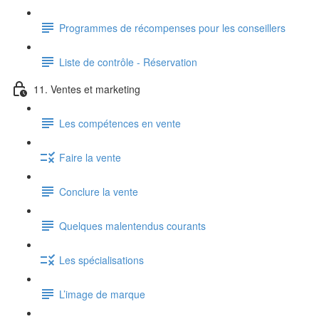
Programmes de récompenses pour les conseillers
Liste de contrôle - Réservation
11. Ventes et marketing
Les compétences en vente
Faire la vente
Conclure la vente
Quelques malentendus courants
Les spécialisations
L’image de marque