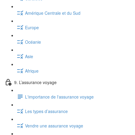
Amérique Centrale et du Sud
Europe
Océanie
Asie
Afrique
9. L’assurance voyage
L'importance de l'assurance voyage
Les types d’assurance
Vendre une assurance voyage