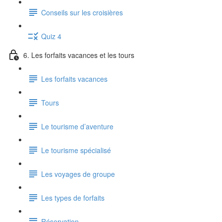
Conseils sur les croisières
Quiz 4
6. Les forfaits vacances et les tours
Les forfaits vacances
Tours
Le tourisme d’aventure
Le tourisme spécialisé
Les voyages de groupe
Les types de forfaits
Réservation