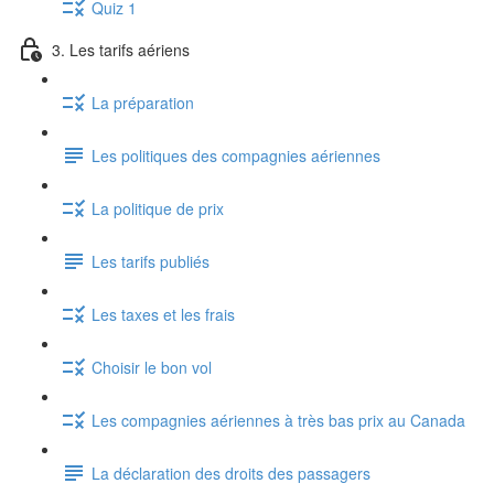
Quiz 1
3. Les tarifs aériens
La préparation
Les politiques des compagnies aériennes
La politique de prix
Les tarifs publiés
Les taxes et les frais
Choisir le bon vol
Les compagnies aériennes à très bas prix au Canada
La déclaration des droits des passagers