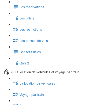
Les réservations
Les billets
Les restrictions
Les passes de vols
Conseils utiles
Quiz 2
4. La location de véhicules et voyage par train
La location de véhicules
Voyage par train