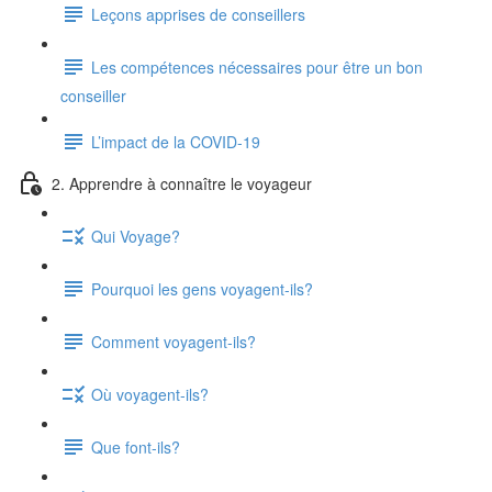
Leçons apprises de conseillers
Les compétences nécessaires pour être un bon
conseiller
L’impact de la COVID-19
2. Apprendre à connaître le voyageur
Qui Voyage?
Pourquoi les gens voyagent-ils?
Comment voyagent-ils?
Où voyagent-ils?
Que font-ils?