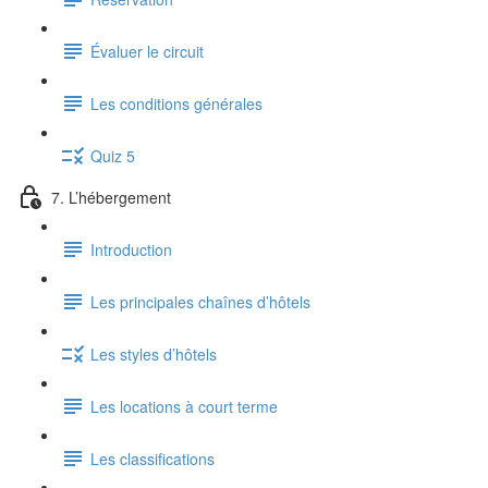
Évaluer le circuit
Les conditions générales
Quiz 5
7. L’hébergement
Introduction
Les principales chaînes d’hôtels
Les styles d’hôtels
Les locations à court terme
Les classifications