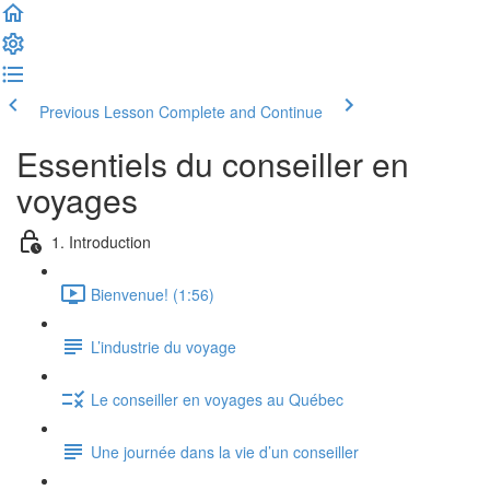
Previous Lesson
Complete and Continue
Essentiels du conseiller en
voyages
1. Introduction
Bienvenue! (1:56)
L’industrie du voyage
Le conseiller en voyages au Québec
Une journée dans la vie d’un conseiller