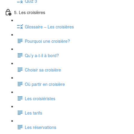
Quiz 3
5. Les croisières
Glossaire – Les croisières
Pourquoi une croisière?
Qu’y a-t-il à bord?
Choisir sa croisière
Où partir en croisière
Les croisiéristes
Les tarifs
Les réservations