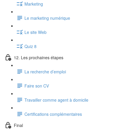
Marketing
Le marketing numérique
Le site Web
Quiz 8
12. Les prochaines étapes
La recherche d’emploi
Faire son CV
Travailler comme agent à domicile
Certifications complémentaires
Final