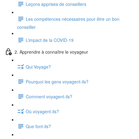
Leçons apprises de conseillers
Les compétences nécessaires pour être un bon
conseiller
L’impact de la COVID-19
2. Apprendre à connaître le voyageur
Qui Voyage?
Pourquoi les gens voyagent-ils?
Comment voyagent-ils?
Où voyagent-ils?
Que font-ils?