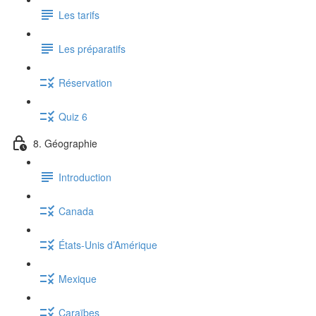
Les tarifs
Les préparatifs
Réservation
Quiz 6
8. Géographie
Introduction
Canada
États-Unis d’Amérique
Mexique
Caraïbes