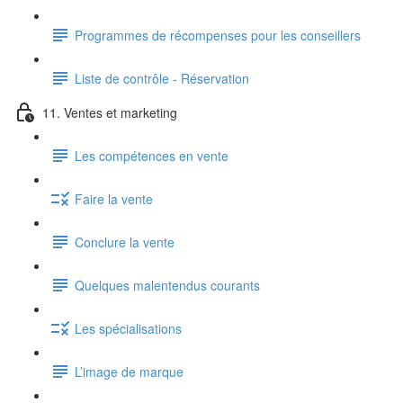
Programmes de récompenses pour les conseillers
Liste de contrôle - Réservation
11. Ventes et marketing
Les compétences en vente
Faire la vente
Conclure la vente
Quelques malentendus courants
Les spécialisations
L’image de marque