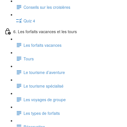
Conseils sur les croisières
Quiz 4
6. Les forfaits vacances et les tours
Les forfaits vacances
Tours
Le tourisme d’aventure
Le tourisme spécialisé
Les voyages de groupe
Les types de forfaits
Réservation