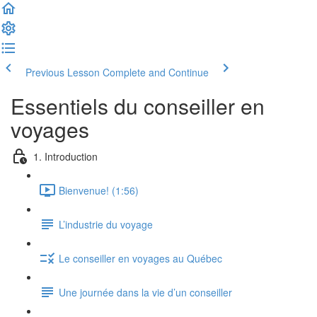
Previous Lesson
Complete and Continue
Essentiels du conseiller en
voyages
1. Introduction
Bienvenue! (1:56)
L’industrie du voyage
Le conseiller en voyages au Québec
Une journée dans la vie d’un conseiller