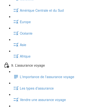
Amérique Centrale et du Sud
Europe
Océanie
Asie
Afrique
9. L’assurance voyage
L'importance de l'assurance voyage
Les types d’assurance
Vendre une assurance voyage