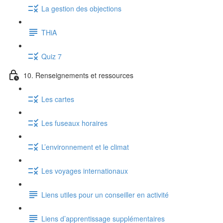
La gestion des objections
THiA
Quiz 7
10. Renseignements et ressources
Les cartes
Les fuseaux horaires
L’environnement et le climat
Les voyages internationaux
Liens utiles pour un conseiller en activité
Liens d’apprentissage supplémentaires