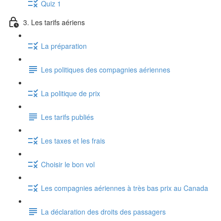
Quiz 1
3. Les tarifs aériens
La préparation
Les politiques des compagnies aériennes
La politique de prix
Les tarifs publiés
Les taxes et les frais
Choisir le bon vol
Les compagnies aériennes à très bas prix au Canada
La déclaration des droits des passagers