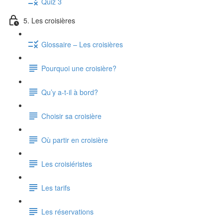
Quiz 3
5. Les croisières
Glossaire – Les croisières
Pourquoi une croisière?
Qu’y a-t-il à bord?
Choisir sa croisière
Où partir en croisière
Les croisiéristes
Les tarifs
Les réservations