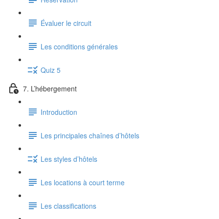
Évaluer le circuit
Les conditions générales
Quiz 5
7. L’hébergement
Introduction
Les principales chaînes d’hôtels
Les styles d’hôtels
Les locations à court terme
Les classifications