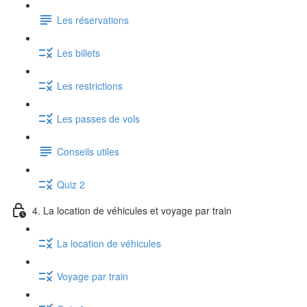
Les réservations
Les billets
Les restrictions
Les passes de vols
Conseils utiles
Quiz 2
4. La location de véhicules et voyage par train
La location de véhicules
Voyage par train