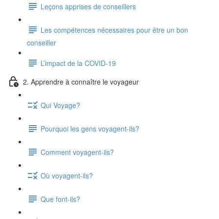
Leçons apprises de conseillers
Les compétences nécessaires pour être un bon
conseiller
L’impact de la COVID-19
2. Apprendre à connaître le voyageur
Qui Voyage?
Pourquoi les gens voyagent-ils?
Comment voyagent-ils?
Où voyagent-ils?
Que font-ils?