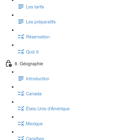
Les tarifs
Les préparatifs
Réservation
Quiz 6
8. Géographie
Introduction
Canada
États-Unis d’Amérique
Mexique
Caraïbes