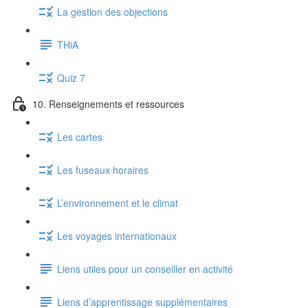
La gestion des objections
THiA
Quiz 7
10. Renseignements et ressources
Les cartes
Les fuseaux horaires
L’environnement et le climat
Les voyages internationaux
Liens utiles pour un conseiller en activité
Liens d’apprentissage supplémentaires