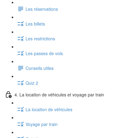
Les réservations
Les billets
Les restrictions
Les passes de vols
Conseils utiles
Quiz 2
4. La location de véhicules et voyage par train
La location de véhicules
Voyage par train