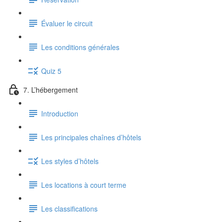
Évaluer le circuit
Les conditions générales
Quiz 5
7. L’hébergement
Introduction
Les principales chaînes d’hôtels
Les styles d’hôtels
Les locations à court terme
Les classifications