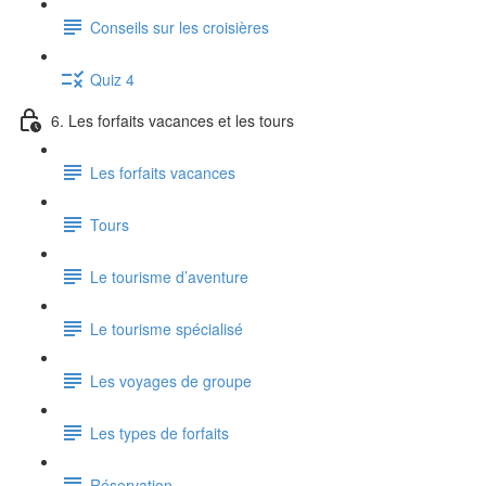
Conseils sur les croisières
Quiz 4
6. Les forfaits vacances et les tours
Les forfaits vacances
Tours
Le tourisme d’aventure
Le tourisme spécialisé
Les voyages de groupe
Les types de forfaits
Réservation