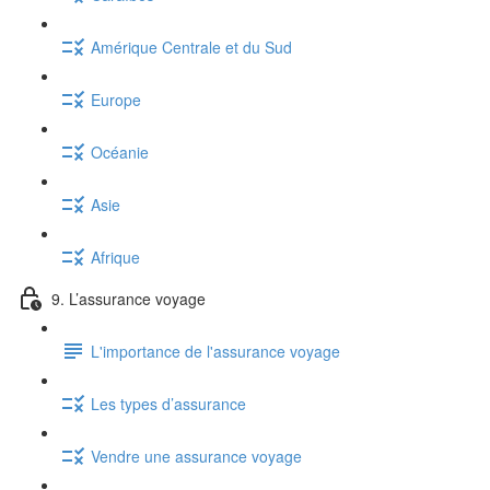
Amérique Centrale et du Sud
Europe
Océanie
Asie
Afrique
9. L’assurance voyage
L'importance de l'assurance voyage
Les types d’assurance
Vendre une assurance voyage