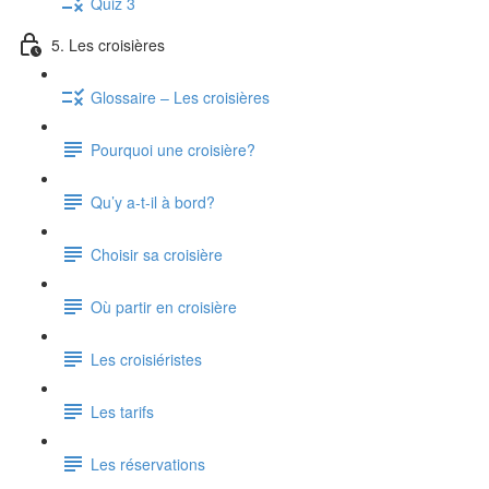
Quiz 3
5. Les croisières
Glossaire – Les croisières
Pourquoi une croisière?
Qu’y a-t-il à bord?
Choisir sa croisière
Où partir en croisière
Les croisiéristes
Les tarifs
Les réservations