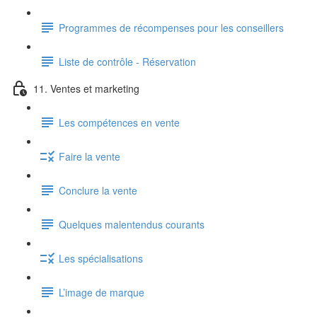
Programmes de récompenses pour les conseillers
Liste de contrôle - Réservation
11. Ventes et marketing
Les compétences en vente
Faire la vente
Conclure la vente
Quelques malentendus courants
Les spécialisations
L’image de marque