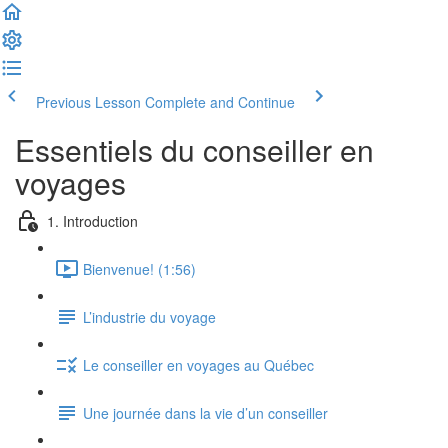
Previous Lesson
Complete and Continue
Essentiels du conseiller en
voyages
1. Introduction
Bienvenue! (1:56)
L’industrie du voyage
Le conseiller en voyages au Québec
Une journée dans la vie d’un conseiller