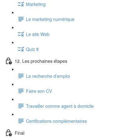
Marketing
Le marketing numérique
Le site Web
Quiz 8
12. Les prochaines étapes
La recherche d’emploi
Faire son CV
Travailler comme agent à domicile
Certifications complémentaires
Final