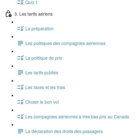
Quiz 1
3. Les tarifs aériens
La préparation
Les politiques des compagnies aériennes
La politique de prix
Les tarifs publiés
Les taxes et les frais
Choisir le bon vol
Les compagnies aériennes à très bas prix au Canada
La déclaration des droits des passagers