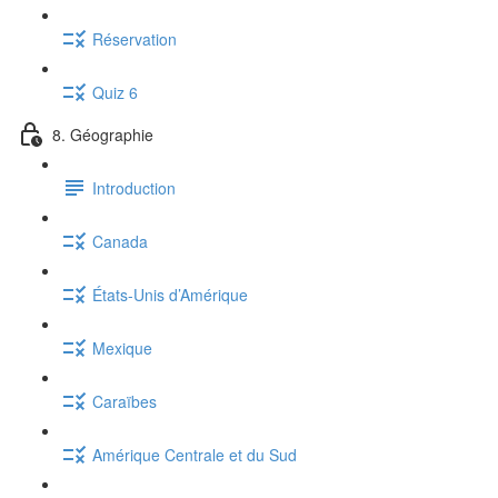
Réservation
Quiz 6
8. Géographie
Introduction
Canada
États-Unis d’Amérique
Mexique
Caraïbes
Amérique Centrale et du Sud