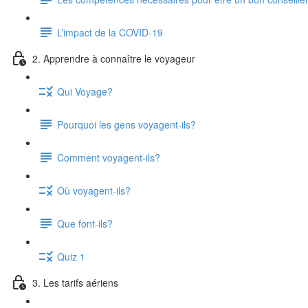
L’impact de la COVID-19
2. Apprendre à connaître le voyageur
Qui Voyage?
Pourquoi les gens voyagent-ils?
Comment voyagent-ils?
Où voyagent-ils?
Que font-ils?
Quiz 1
3. Les tarifs aériens