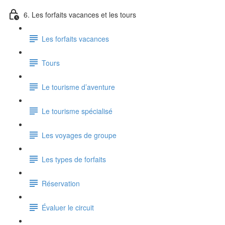
6. Les forfaits vacances et les tours
Les forfaits vacances
Tours
Le tourisme d’aventure
Le tourisme spécialisé
Les voyages de groupe
Les types de forfaits
Réservation
Évaluer le circuit