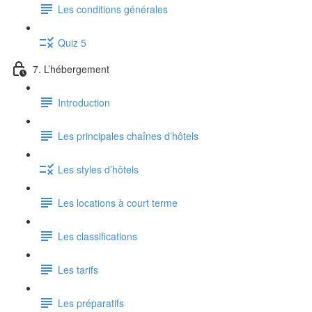
Les conditions générales
Quiz 5
7. L’hébergement
Introduction
Les principales chaînes d’hôtels
Les styles d’hôtels
Les locations à court terme
Les classifications
Les tarifs
Les préparatifs