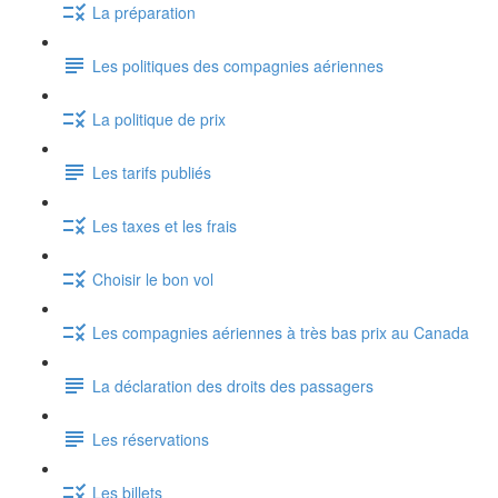
La préparation
Les politiques des compagnies aériennes
La politique de prix
Les tarifs publiés
Les taxes et les frais
Choisir le bon vol
Les compagnies aériennes à très bas prix au Canada
La déclaration des droits des passagers
Les réservations
Les billets