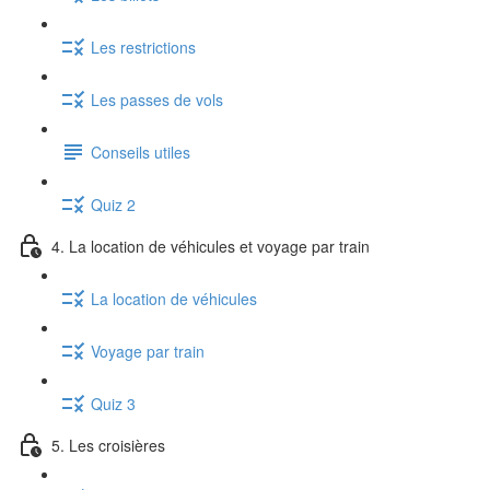
Les restrictions
Les passes de vols
Conseils utiles
Quiz 2
4. La location de véhicules et voyage par train
La location de véhicules
Voyage par train
Quiz 3
5. Les croisières