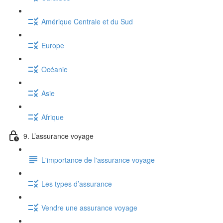
Amérique Centrale et du Sud
Europe
Océanie
Asie
Afrique
9. L’assurance voyage
L'importance de l'assurance voyage
Les types d’assurance
Vendre une assurance voyage