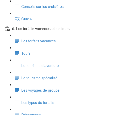
Conseils sur les croisières
Quiz 4
6. Les forfaits vacances et les tours
Les forfaits vacances
Tours
Le tourisme d’aventure
Le tourisme spécialisé
Les voyages de groupe
Les types de forfaits
Réservation