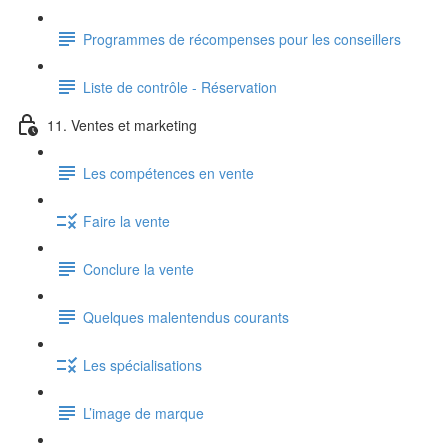
Programmes de récompenses pour les conseillers
Liste de contrôle - Réservation
11. Ventes et marketing
Les compétences en vente
Faire la vente
Conclure la vente
Quelques malentendus courants
Les spécialisations
L’image de marque