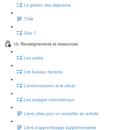
La gestion des objections
THiA
Quiz 7
10. Renseignements et ressources
Les cartes
Les fuseaux horaires
L’environnement et le climat
Les voyages internationaux
Liens utiles pour un conseiller en activité
Liens d’apprentissage supplémentaires