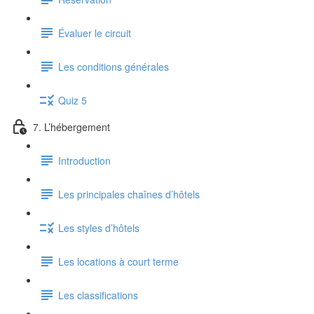
Évaluer le circuit
Les conditions générales
Quiz 5
7. L’hébergement
Introduction
Les principales chaînes d’hôtels
Les styles d’hôtels
Les locations à court terme
Les classifications