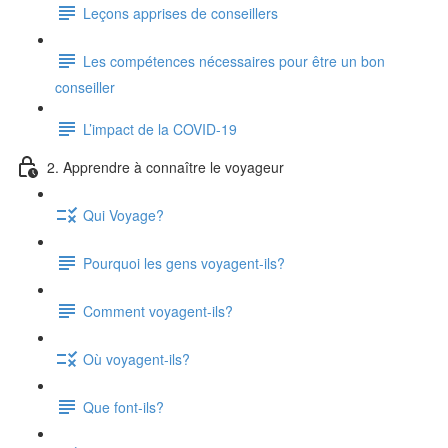
Leçons apprises de conseillers
Les compétences nécessaires pour être un bon
conseiller
L’impact de la COVID-19
2. Apprendre à connaître le voyageur
Qui Voyage?
Pourquoi les gens voyagent-ils?
Comment voyagent-ils?
Où voyagent-ils?
Que font-ils?