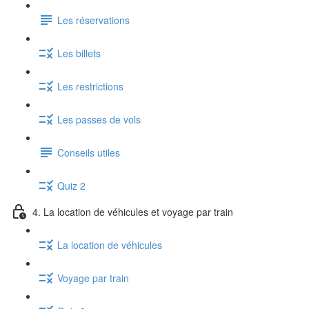
Les réservations
Les billets
Les restrictions
Les passes de vols
Conseils utiles
Quiz 2
4. La location de véhicules et voyage par train
La location de véhicules
Voyage par train