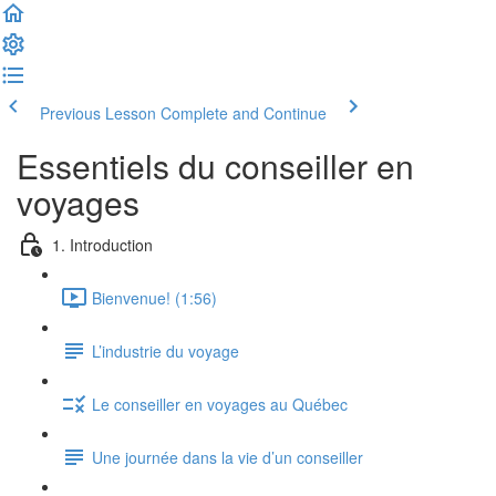
Previous Lesson
Complete and Continue
Essentiels du conseiller en
voyages
1. Introduction
Bienvenue! (1:56)
L’industrie du voyage
Le conseiller en voyages au Québec
Une journée dans la vie d’un conseiller