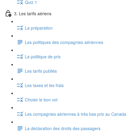
Quiz 1
3. Les tarifs aériens
La préparation
Les politiques des compagnies aériennes
La politique de prix
Les tarifs publiés
Les taxes et les frais
Choisir le bon vol
Les compagnies aériennes à très bas prix au Canada
La déclaration des droits des passagers