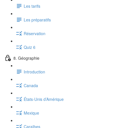
Les tarifs
Les préparatifs
Réservation
Quiz 6
8. Géographie
Introduction
Canada
États-Unis d’Amérique
Mexique
Caraïbes