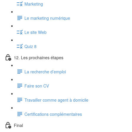
Marketing
Le marketing numérique
Le site Web
Quiz 8
12. Les prochaines étapes
La recherche d’emploi
Faire son CV
Travailler comme agent à domicile
Certifications complémentaires
Final