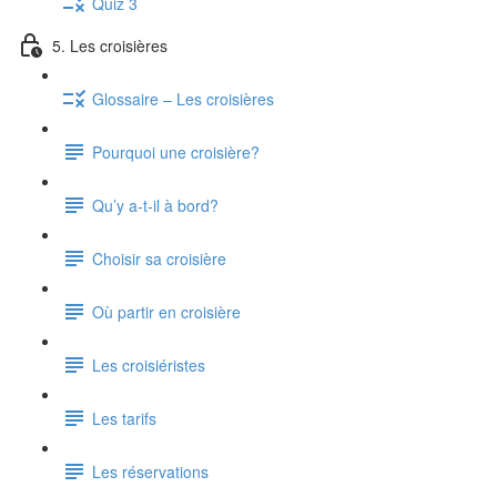
Quiz 3
5. Les croisières
Glossaire – Les croisières
Pourquoi une croisière?
Qu’y a-t-il à bord?
Choisir sa croisière
Où partir en croisière
Les croisiéristes
Les tarifs
Les réservations