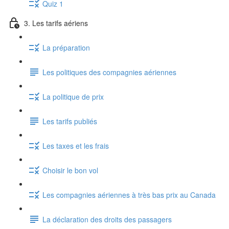
Quiz 1
3. Les tarifs aériens
La préparation
Les politiques des compagnies aériennes
La politique de prix
Les tarifs publiés
Les taxes et les frais
Choisir le bon vol
Les compagnies aériennes à très bas prix au Canada
La déclaration des droits des passagers