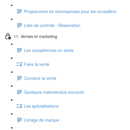
Programmes de récompenses pour les conseillers
Liste de contrôle - Réservation
11. Ventes et marketing
Les compétences en vente
Faire la vente
Conclure la vente
Quelques malentendus courants
Les spécialisations
L’image de marque