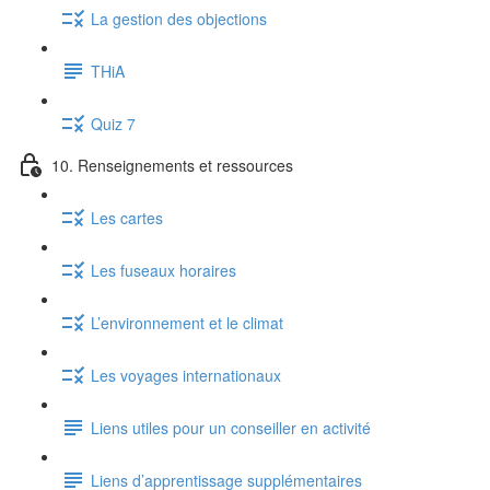
La gestion des objections
THiA
Quiz 7
10. Renseignements et ressources
Les cartes
Les fuseaux horaires
L’environnement et le climat
Les voyages internationaux
Liens utiles pour un conseiller en activité
Liens d’apprentissage supplémentaires