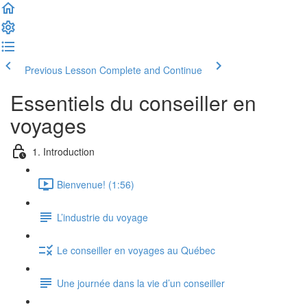
Previous Lesson
Complete and Continue
Essentiels du conseiller en
voyages
1. Introduction
Bienvenue! (1:56)
L’industrie du voyage
Le conseiller en voyages au Québec
Une journée dans la vie d’un conseiller