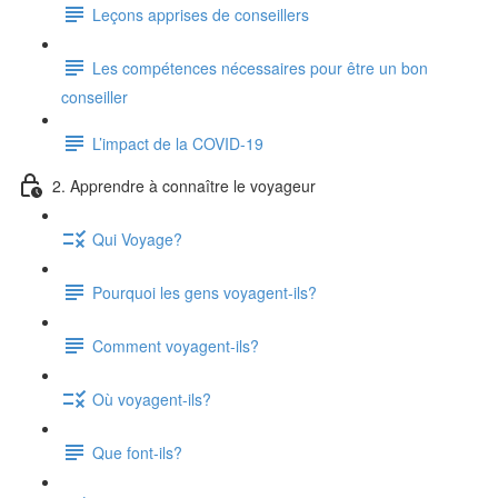
Leçons apprises de conseillers
Les compétences nécessaires pour être un bon
conseiller
L’impact de la COVID-19
2. Apprendre à connaître le voyageur
Qui Voyage?
Pourquoi les gens voyagent-ils?
Comment voyagent-ils?
Où voyagent-ils?
Que font-ils?