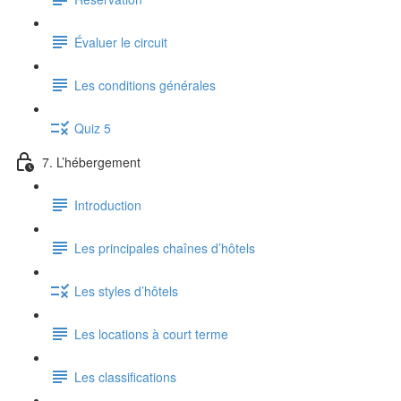
Évaluer le circuit
Les conditions générales
Quiz 5
7. L’hébergement
Introduction
Les principales chaînes d’hôtels
Les styles d’hôtels
Les locations à court terme
Les classifications