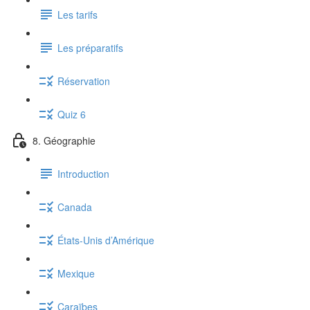
Les tarifs
Les préparatifs
Réservation
Quiz 6
8. Géographie
Introduction
Canada
États-Unis d’Amérique
Mexique
Caraïbes