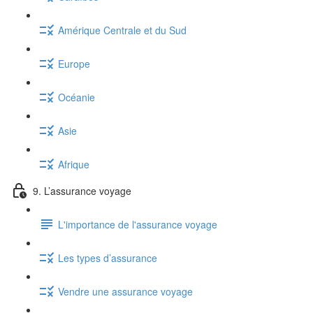
Amérique Centrale et du Sud
Europe
Océanie
Asie
Afrique
9. L’assurance voyage
L'importance de l'assurance voyage
Les types d’assurance
Vendre une assurance voyage