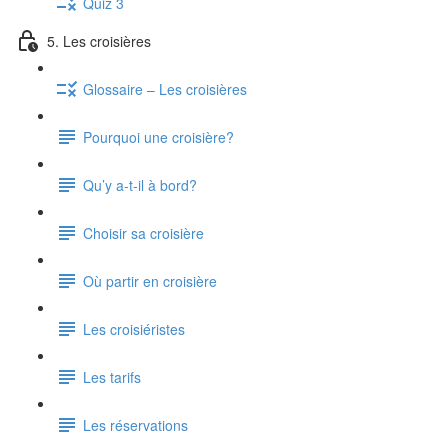
Quiz 3
5. Les croisières
Glossaire – Les croisières
Pourquoi une croisière?
Qu’y a-t-il à bord?
Choisir sa croisière
Où partir en croisière
Les croisiéristes
Les tarifs
Les réservations