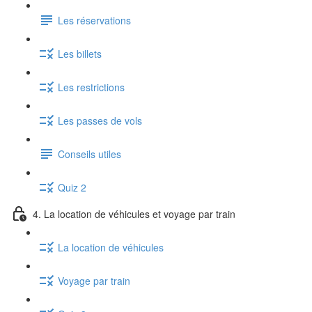
Les réservations
Les billets
Les restrictions
Les passes de vols
Conseils utiles
Quiz 2
4. La location de véhicules et voyage par train
La location de véhicules
Voyage par train