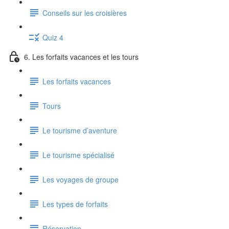
Conseils sur les croisières
Quiz 4
6. Les forfaits vacances et les tours
Les forfaits vacances
Tours
Le tourisme d’aventure
Le tourisme spécialisé
Les voyages de groupe
Les types de forfaits
Réservation