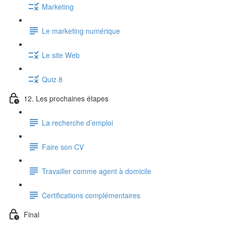
Marketing
Le marketing numérique
Le site Web
Quiz 8
12. Les prochaines étapes
La recherche d’emploi
Faire son CV
Travailler comme agent à domicile
Certifications complémentaires
Final