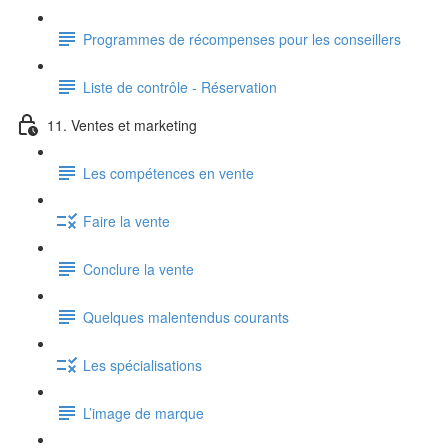
Programmes de récompenses pour les conseillers
Liste de contrôle - Réservation
11. Ventes et marketing
Les compétences en vente
Faire la vente
Conclure la vente
Quelques malentendus courants
Les spécialisations
L’image de marque