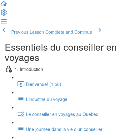
Previous Lesson
Complete and Continue
Essentiels du conseiller en
voyages
1. Introduction
Bienvenue! (1:56)
L’industrie du voyage
Le conseiller en voyages au Québec
Une journée dans la vie d’un conseiller