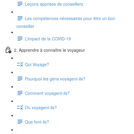
Leçons apprises de conseillers
Les compétences nécessaires pour être un bon
conseiller
L’impact de la COVID-19
2. Apprendre à connaître le voyageur
Qui Voyage?
Pourquoi les gens voyagent-ils?
Comment voyagent-ils?
Où voyagent-ils?
Que font-ils?