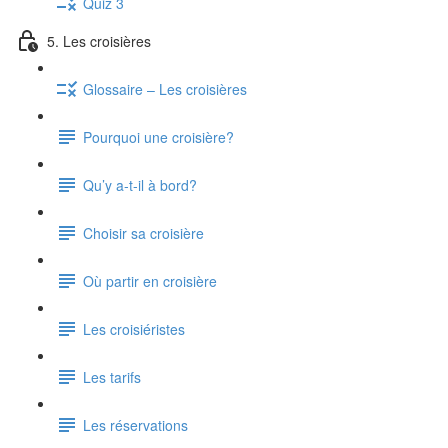
Quiz 3
5. Les croisières
Glossaire – Les croisières
Pourquoi une croisière?
Qu’y a-t-il à bord?
Choisir sa croisière
Où partir en croisière
Les croisiéristes
Les tarifs
Les réservations