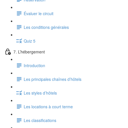
Évaluer le circuit
Les conditions générales
Quiz 5
7. L’hébergement
Introduction
Les principales chaînes d’hôtels
Les styles d’hôtels
Les locations à court terme
Les classifications