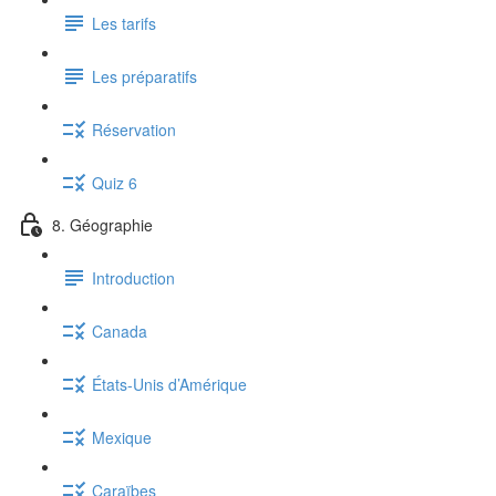
Les tarifs
Les préparatifs
Réservation
Quiz 6
8. Géographie
Introduction
Canada
États-Unis d’Amérique
Mexique
Caraïbes