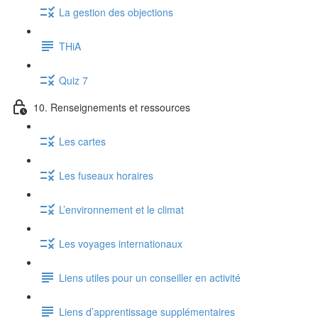
La gestion des objections
THiA
Quiz 7
10. Renseignements et ressources
Les cartes
Les fuseaux horaires
L’environnement et le climat
Les voyages internationaux
Liens utiles pour un conseiller en activité
Liens d’apprentissage supplémentaires