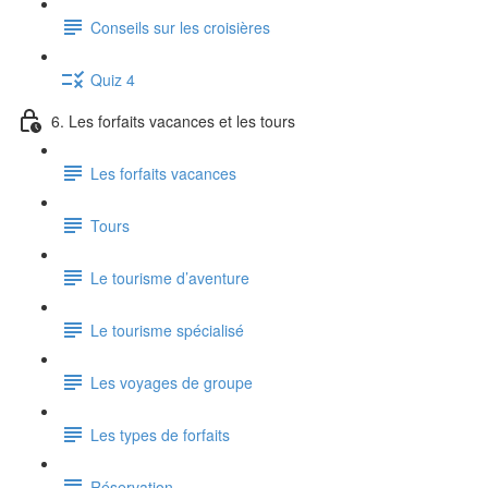
Conseils sur les croisières
Quiz 4
6. Les forfaits vacances et les tours
Les forfaits vacances
Tours
Le tourisme d’aventure
Le tourisme spécialisé
Les voyages de groupe
Les types de forfaits
Réservation