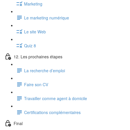
Marketing
Le marketing numérique
Le site Web
Quiz 8
12. Les prochaines étapes
La recherche d’emploi
Faire son CV
Travailler comme agent à domicile
Certifications complémentaires
Final