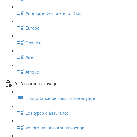
Amérique Centrale et du Sud
Europe
Océanie
Asie
Afrique
9. L’assurance voyage
L'importance de l'assurance voyage
Les types d’assurance
Vendre une assurance voyage