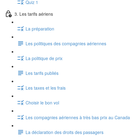
Quiz 1
3. Les tarifs aériens
La préparation
Les politiques des compagnies aériennes
La politique de prix
Les tarifs publiés
Les taxes et les frais
Choisir le bon vol
Les compagnies aériennes à très bas prix au Canada
La déclaration des droits des passagers