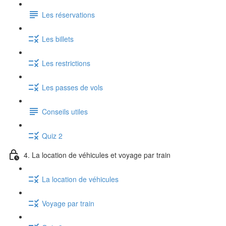
Les réservations
Les billets
Les restrictions
Les passes de vols
Conseils utiles
Quiz 2
4. La location de véhicules et voyage par train
La location de véhicules
Voyage par train