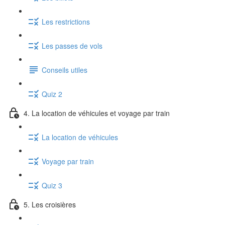
Les restrictions
Les passes de vols
Conseils utiles
Quiz 2
4. La location de véhicules et voyage par train
La location de véhicules
Voyage par train
Quiz 3
5. Les croisières