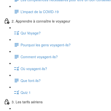
L’impact de la COVID-19
2. Apprendre à connaître le voyageur
Qui Voyage?
Pourquoi les gens voyagent-ils?
Comment voyagent-ils?
Où voyagent-ils?
Que font-ils?
Quiz 1
3. Les tarifs aériens