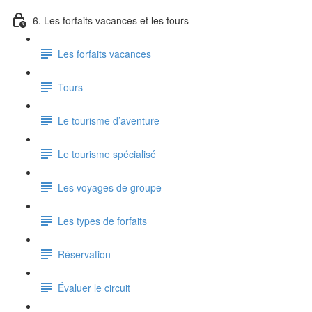
6. Les forfaits vacances et les tours
Les forfaits vacances
Tours
Le tourisme d’aventure
Le tourisme spécialisé
Les voyages de groupe
Les types de forfaits
Réservation
Évaluer le circuit