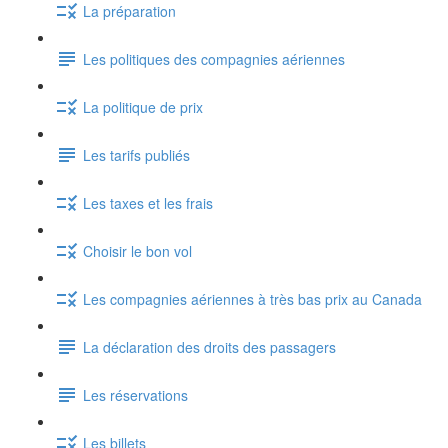
La préparation
Les politiques des compagnies aériennes
La politique de prix
Les tarifs publiés
Les taxes et les frais
Choisir le bon vol
Les compagnies aériennes à très bas prix au Canada
La déclaration des droits des passagers
Les réservations
Les billets