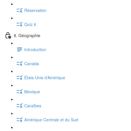
Réservation
Quiz 6
8. Géographie
Introduction
Canada
États-Unis d’Amérique
Mexique
Caraïbes
Amérique Centrale et du Sud