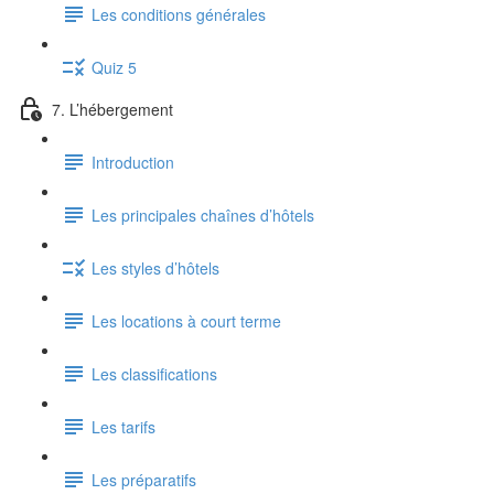
Les conditions générales
Quiz 5
7. L’hébergement
Introduction
Les principales chaînes d’hôtels
Les styles d’hôtels
Les locations à court terme
Les classifications
Les tarifs
Les préparatifs