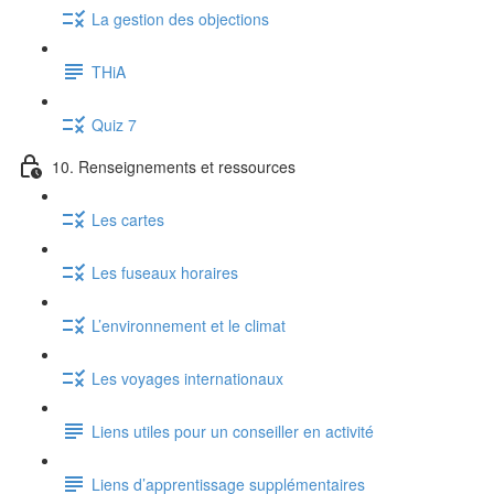
La gestion des objections
THiA
Quiz 7
10. Renseignements et ressources
Les cartes
Les fuseaux horaires
L’environnement et le climat
Les voyages internationaux
Liens utiles pour un conseiller en activité
Liens d’apprentissage supplémentaires