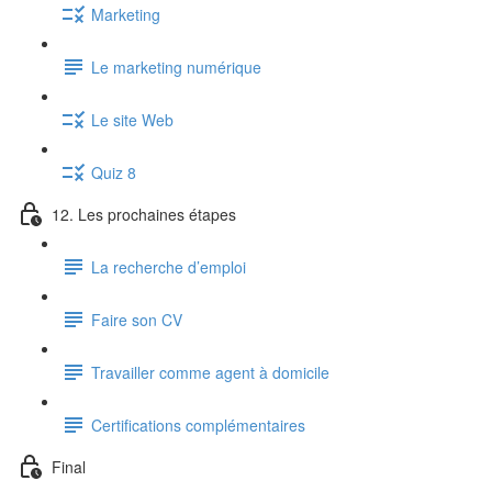
Marketing
Le marketing numérique
Le site Web
Quiz 8
12. Les prochaines étapes
La recherche d’emploi
Faire son CV
Travailler comme agent à domicile
Certifications complémentaires
Final