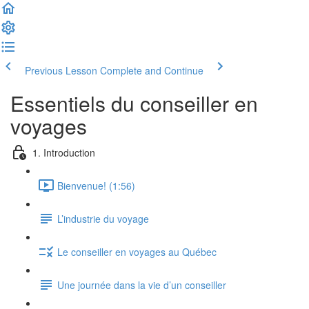
Previous Lesson
Complete and Continue
Essentiels du conseiller en
voyages
1. Introduction
Bienvenue! (1:56)
L’industrie du voyage
Le conseiller en voyages au Québec
Une journée dans la vie d’un conseiller