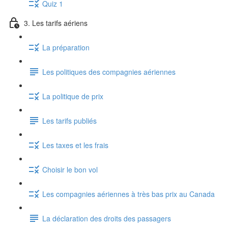
Quiz 1
3. Les tarifs aériens
La préparation
Les politiques des compagnies aériennes
La politique de prix
Les tarifs publiés
Les taxes et les frais
Choisir le bon vol
Les compagnies aériennes à très bas prix au Canada
La déclaration des droits des passagers