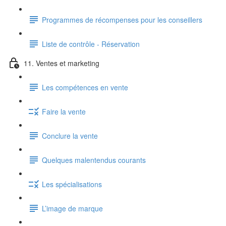
Programmes de récompenses pour les conseillers
Liste de contrôle - Réservation
11. Ventes et marketing
Les compétences en vente
Faire la vente
Conclure la vente
Quelques malentendus courants
Les spécialisations
L’image de marque