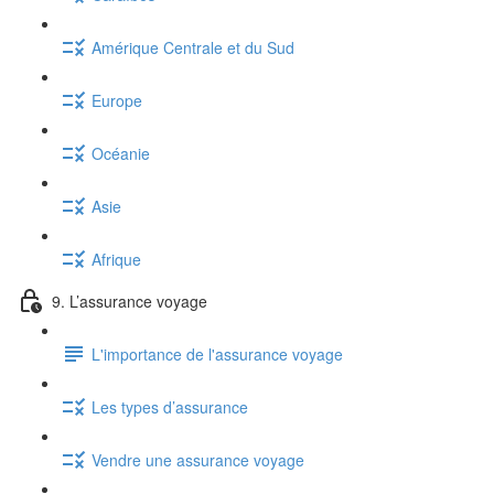
Amérique Centrale et du Sud
Europe
Océanie
Asie
Afrique
9. L’assurance voyage
L'importance de l'assurance voyage
Les types d’assurance
Vendre une assurance voyage