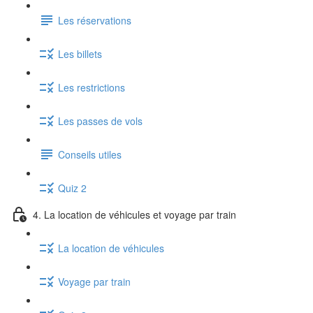
Les réservations
Les billets
Les restrictions
Les passes de vols
Conseils utiles
Quiz 2
4. La location de véhicules et voyage par train
La location de véhicules
Voyage par train