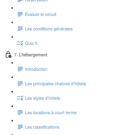
Évaluer le circuit
Les conditions générales
Quiz 5
7. L’hébergement
Introduction
Les principales chaînes d’hôtels
Les styles d’hôtels
Les locations à court terme
Les classifications