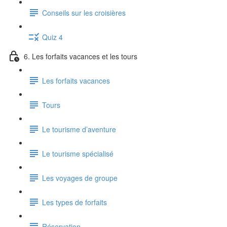
Conseils sur les croisières
Quiz 4
6. Les forfaits vacances et les tours
Les forfaits vacances
Tours
Le tourisme d’aventure
Le tourisme spécialisé
Les voyages de groupe
Les types de forfaits
Réservation