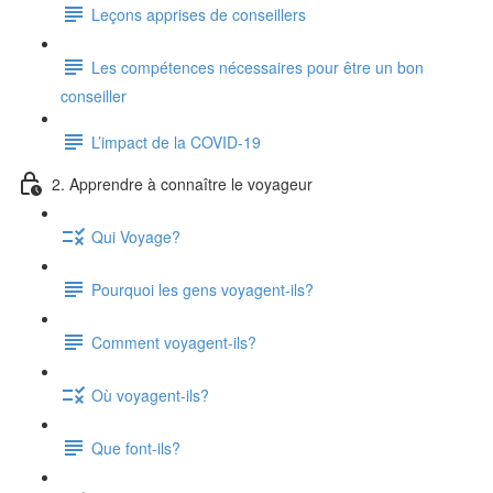
Leçons apprises de conseillers
Les compétences nécessaires pour être un bon
conseiller
L’impact de la COVID-19
2. Apprendre à connaître le voyageur
Qui Voyage?
Pourquoi les gens voyagent-ils?
Comment voyagent-ils?
Où voyagent-ils?
Que font-ils?