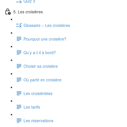
Quiz 3
5. Les croisières
Glossaire – Les croisières
Pourquoi une croisière?
Qu’y a-t-il à bord?
Choisir sa croisière
Où partir en croisière
Les croisiéristes
Les tarifs
Les réservations