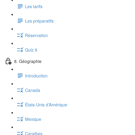
Les tarifs
Les préparatifs
Réservation
Quiz 6
8. Géographie
Introduction
Canada
États-Unis d’Amérique
Mexique
Caraïbes