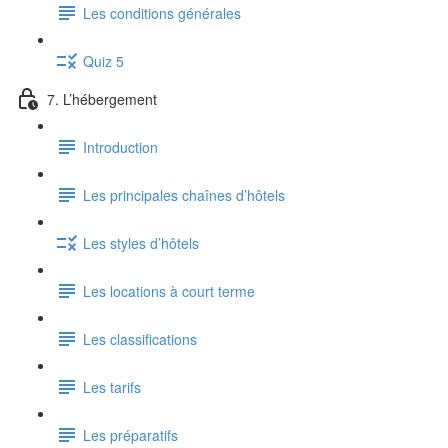
Les conditions générales
Quiz 5
7. L’hébergement
Introduction
Les principales chaînes d’hôtels
Les styles d’hôtels
Les locations à court terme
Les classifications
Les tarifs
Les préparatifs