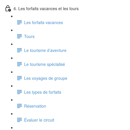
6. Les forfaits vacances et les tours
Les forfaits vacances
Tours
Le tourisme d’aventure
Le tourisme spécialisé
Les voyages de groupe
Les types de forfaits
Réservation
Évaluer le circuit