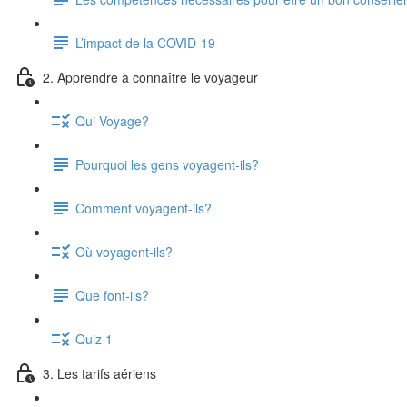
L’impact de la COVID-19
2. Apprendre à connaître le voyageur
Qui Voyage?
Pourquoi les gens voyagent-ils?
Comment voyagent-ils?
Où voyagent-ils?
Que font-ils?
Quiz 1
3. Les tarifs aériens