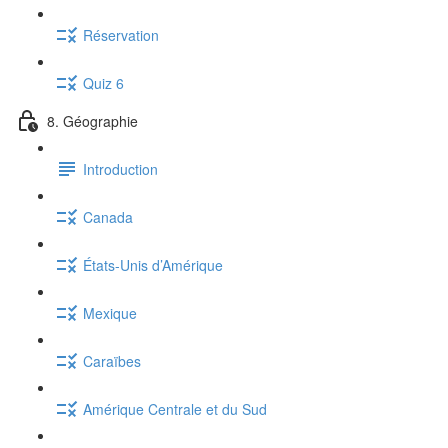
Réservation
Quiz 6
8. Géographie
Introduction
Canada
États-Unis d’Amérique
Mexique
Caraïbes
Amérique Centrale et du Sud