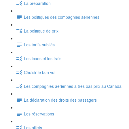
La préparation
Les politiques des compagnies aériennes
La politique de prix
Les tarifs publiés
Les taxes et les frais
Choisir le bon vol
Les compagnies aériennes à très bas prix au Canada
La déclaration des droits des passagers
Les réservations
Les billets