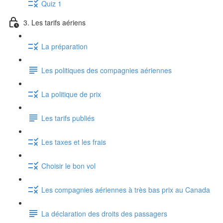
Quiz 1
3. Les tarifs aériens
La préparation
Les politiques des compagnies aériennes
La politique de prix
Les tarifs publiés
Les taxes et les frais
Choisir le bon vol
Les compagnies aériennes à très bas prix au Canada
La déclaration des droits des passagers