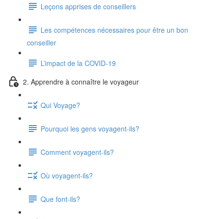
Leçons apprises de conseillers
Les compétences nécessaires pour être un bon
conseiller
L’impact de la COVID-19
2. Apprendre à connaître le voyageur
Qui Voyage?
Pourquoi les gens voyagent-ils?
Comment voyagent-ils?
Où voyagent-ils?
Que font-ils?