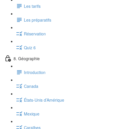
Les tarifs
Les préparatifs
Réservation
Quiz 6
8. Géographie
Introduction
Canada
États-Unis d’Amérique
Mexique
Caraïbes