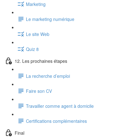
Marketing
Le marketing numérique
Le site Web
Quiz 8
12. Les prochaines étapes
La recherche d’emploi
Faire son CV
Travailler comme agent à domicile
Certifications complémentaires
Final