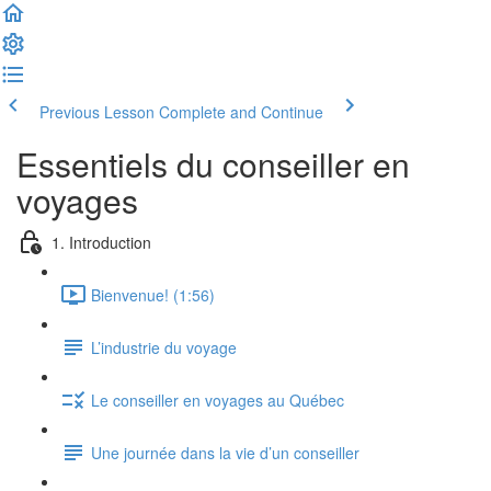
Previous Lesson
Complete and Continue
Essentiels du conseiller en
voyages
1. Introduction
Bienvenue! (1:56)
L’industrie du voyage
Le conseiller en voyages au Québec
Une journée dans la vie d’un conseiller