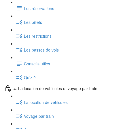
Les réservations
Les billets
Les restrictions
Les passes de vols
Conseils utiles
Quiz 2
4. La location de véhicules et voyage par train
La location de véhicules
Voyage par train