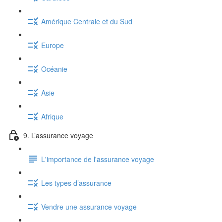
Amérique Centrale et du Sud
Europe
Océanie
Asie
Afrique
9. L’assurance voyage
L'importance de l'assurance voyage
Les types d’assurance
Vendre une assurance voyage