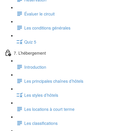
Évaluer le circuit
Les conditions générales
Quiz 5
7. L’hébergement
Introduction
Les principales chaînes d’hôtels
Les styles d’hôtels
Les locations à court terme
Les classifications