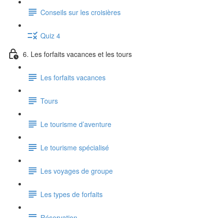
Conseils sur les croisières
Quiz 4
6. Les forfaits vacances et les tours
Les forfaits vacances
Tours
Le tourisme d’aventure
Le tourisme spécialisé
Les voyages de groupe
Les types de forfaits
Réservation