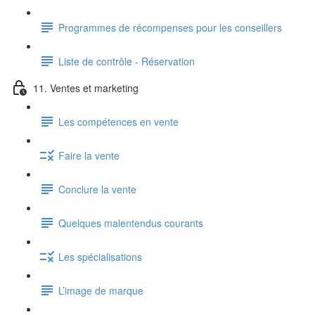
Programmes de récompenses pour les conseillers
Liste de contrôle - Réservation
11. Ventes et marketing
Les compétences en vente
Faire la vente
Conclure la vente
Quelques malentendus courants
Les spécialisations
L’image de marque