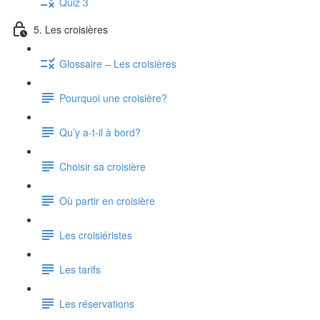
Quiz 3
5. Les croisières
Glossaire – Les croisières
Pourquoi une croisière?
Qu’y a-t-il à bord?
Choisir sa croisière
Où partir en croisière
Les croisiéristes
Les tarifs
Les réservations