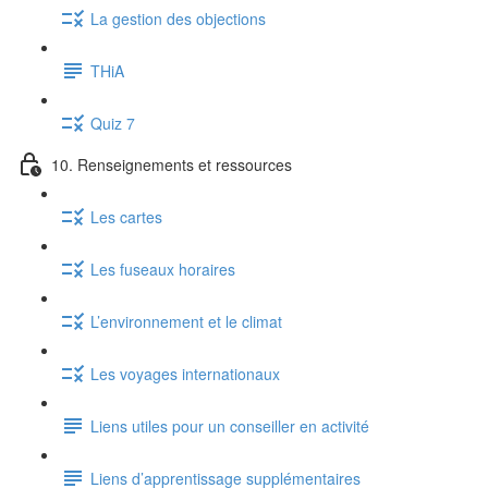
La gestion des objections
THiA
Quiz 7
10. Renseignements et ressources
Les cartes
Les fuseaux horaires
L’environnement et le climat
Les voyages internationaux
Liens utiles pour un conseiller en activité
Liens d’apprentissage supplémentaires