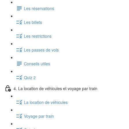
Les réservations
Les billets
Les restrictions
Les passes de vols
Conseils utiles
Quiz 2
4. La location de véhicules et voyage par train
La location de véhicules
Voyage par train