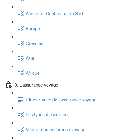
Amérique Centrale et du Sud
Europe
Océanie
Asie
Afrique
9. L’assurance voyage
L'importance de l'assurance voyage
Les types d’assurance
Vendre une assurance voyage