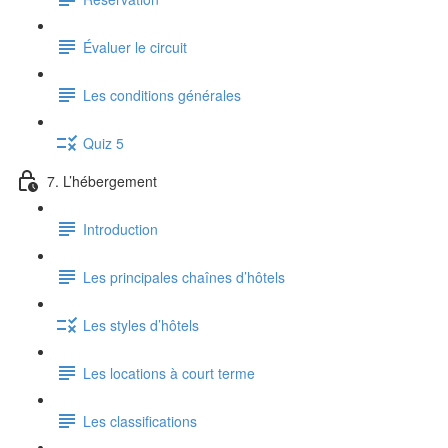
Évaluer le circuit
Les conditions générales
Quiz 5
7. L’hébergement
Introduction
Les principales chaînes d’hôtels
Les styles d’hôtels
Les locations à court terme
Les classifications