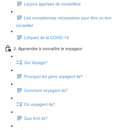
Leçons apprises de conseillers
Les compétences nécessaires pour être un bon
conseiller
L’impact de la COVID-19
2. Apprendre à connaître le voyageur
Qui Voyage?
Pourquoi les gens voyagent-ils?
Comment voyagent-ils?
Où voyagent-ils?
Que font-ils?