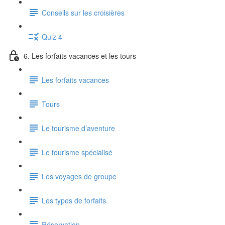
Conseils sur les croisières
Quiz 4
6. Les forfaits vacances et les tours
Les forfaits vacances
Tours
Le tourisme d’aventure
Le tourisme spécialisé
Les voyages de groupe
Les types de forfaits
Réservation