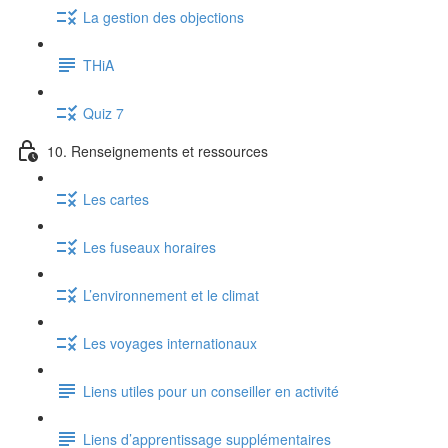
La gestion des objections
THiA
Quiz 7
10. Renseignements et ressources
Les cartes
Les fuseaux horaires
L’environnement et le climat
Les voyages internationaux
Liens utiles pour un conseiller en activité
Liens d’apprentissage supplémentaires