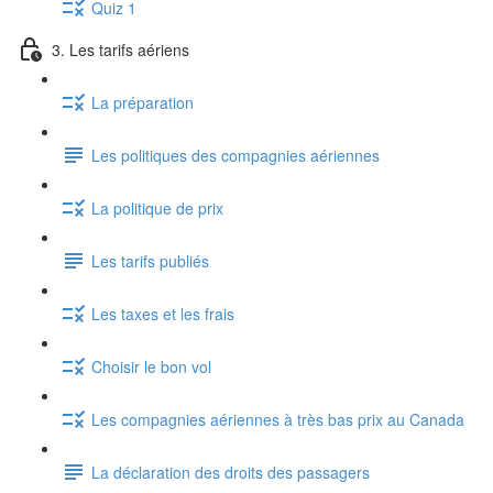
Quiz 1
3. Les tarifs aériens
La préparation
Les politiques des compagnies aériennes
La politique de prix
Les tarifs publiés
Les taxes et les frais
Choisir le bon vol
Les compagnies aériennes à très bas prix au Canada
La déclaration des droits des passagers