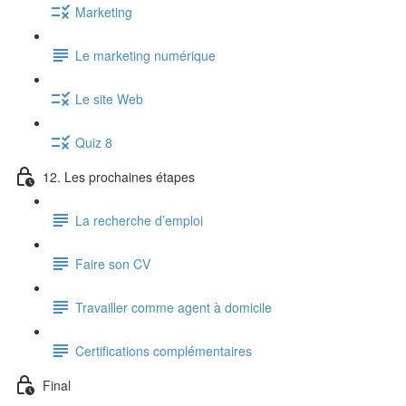
Marketing
Le marketing numérique
Le site Web
Quiz 8
12. Les prochaines étapes
La recherche d’emploi
Faire son CV
Travailler comme agent à domicile
Certifications complémentaires
Final