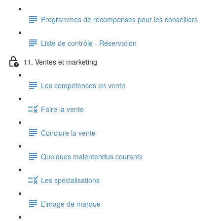
Programmes de récompenses pour les conseillers
Liste de contrôle - Réservation
11. Ventes et marketing
Les compétences en vente
Faire la vente
Conclure la vente
Quelques malentendus courants
Les spécialisations
L’image de marque