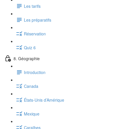
Les tarifs
Les préparatifs
Réservation
Quiz 6
8. Géographie
Introduction
Canada
États-Unis d’Amérique
Mexique
Caraïbes