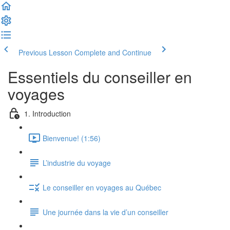
Previous Lesson
Complete and Continue
Essentiels du conseiller en
voyages
1. Introduction
Bienvenue! (1:56)
L’industrie du voyage
Le conseiller en voyages au Québec
Une journée dans la vie d’un conseiller