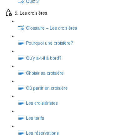
Quiz 3
5. Les croisières
Glossaire – Les croisières
Pourquoi une croisière?
Qu’y a-t-il à bord?
Choisir sa croisière
Où partir en croisière
Les croisiéristes
Les tarifs
Les réservations