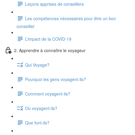
Leçons apprises de conseillers
Les compétences nécessaires pour être un bon
conseiller
L’impact de la COVID-19
2. Apprendre à connaître le voyageur
Qui Voyage?
Pourquoi les gens voyagent-ils?
Comment voyagent-ils?
Où voyagent-ils?
Que font-ils?