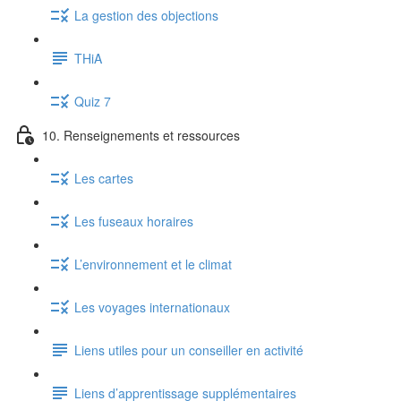
La gestion des objections
THiA
Quiz 7
10. Renseignements et ressources
Les cartes
Les fuseaux horaires
L’environnement et le climat
Les voyages internationaux
Liens utiles pour un conseiller en activité
Liens d’apprentissage supplémentaires