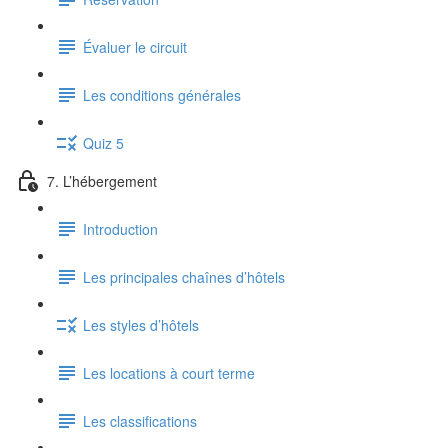
Évaluer le circuit
Les conditions générales
Quiz 5
7. L’hébergement
Introduction
Les principales chaînes d’hôtels
Les styles d’hôtels
Les locations à court terme
Les classifications