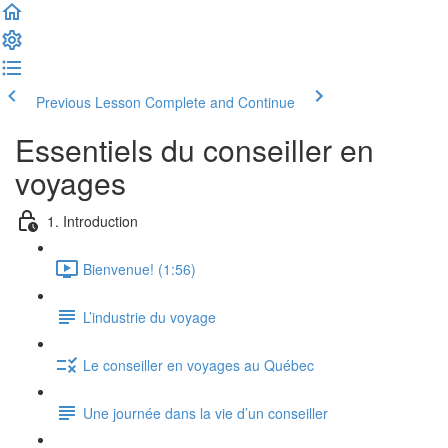
Previous Lesson
Complete and Continue
Essentiels du conseiller en
voyages
1. Introduction
Bienvenue! (1:56)
L’industrie du voyage
Le conseiller en voyages au Québec
Une journée dans la vie d’un conseiller