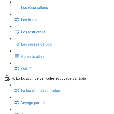
Les réservations
Les billets
Les restrictions
Les passes de vols
Conseils utiles
Quiz 2
4. La location de véhicules et voyage par train
La location de véhicules
Voyage par train