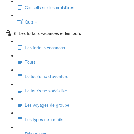
Conseils sur les croisières
Quiz 4
6. Les forfaits vacances et les tours
Les forfaits vacances
Tours
Le tourisme d’aventure
Le tourisme spécialisé
Les voyages de groupe
Les types de forfaits
Réservation