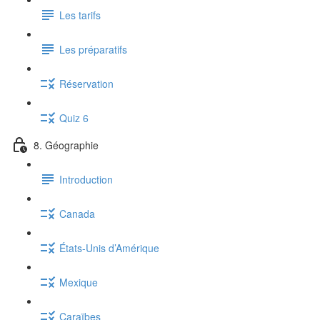
Les tarifs
Les préparatifs
Réservation
Quiz 6
8. Géographie
Introduction
Canada
États-Unis d’Amérique
Mexique
Caraïbes