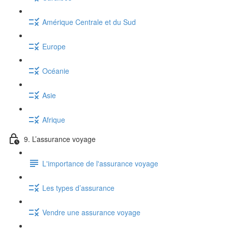
Amérique Centrale et du Sud
Europe
Océanie
Asie
Afrique
9. L’assurance voyage
L'importance de l'assurance voyage
Les types d’assurance
Vendre une assurance voyage