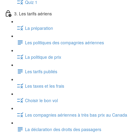
Quiz 1
3. Les tarifs aériens
La préparation
Les politiques des compagnies aériennes
La politique de prix
Les tarifs publiés
Les taxes et les frais
Choisir le bon vol
Les compagnies aériennes à très bas prix au Canada
La déclaration des droits des passagers