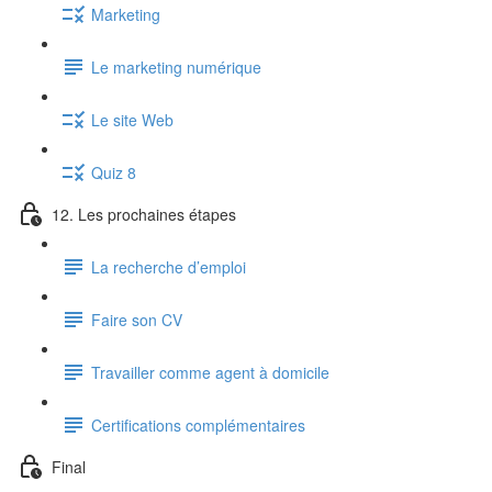
Marketing
Le marketing numérique
Le site Web
Quiz 8
12. Les prochaines étapes
La recherche d’emploi
Faire son CV
Travailler comme agent à domicile
Certifications complémentaires
Final