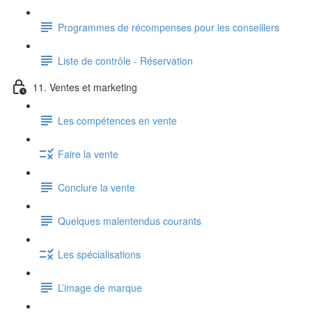
Programmes de récompenses pour les conseillers
Liste de contrôle - Réservation
11. Ventes et marketing
Les compétences en vente
Faire la vente
Conclure la vente
Quelques malentendus courants
Les spécialisations
L’image de marque