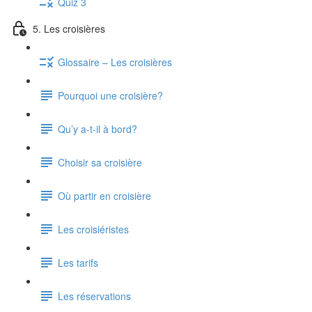
Quiz 3
5. Les croisières
Glossaire – Les croisières
Pourquoi une croisière?
Qu’y a-t-il à bord?
Choisir sa croisière
Où partir en croisière
Les croisiéristes
Les tarifs
Les réservations