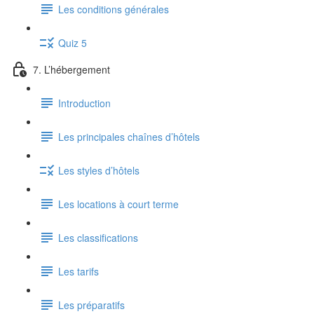
Les conditions générales
Quiz 5
7. L’hébergement
Introduction
Les principales chaînes d’hôtels
Les styles d’hôtels
Les locations à court terme
Les classifications
Les tarifs
Les préparatifs