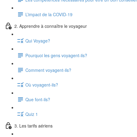
L’impact de la COVID-19
2. Apprendre à connaître le voyageur
Qui Voyage?
Pourquoi les gens voyagent-ils?
Comment voyagent-ils?
Où voyagent-ils?
Que font-ils?
Quiz 1
3. Les tarifs aériens