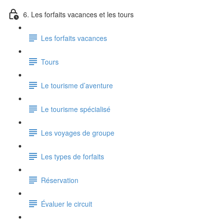
6. Les forfaits vacances et les tours
Les forfaits vacances
Tours
Le tourisme d’aventure
Le tourisme spécialisé
Les voyages de groupe
Les types de forfaits
Réservation
Évaluer le circuit