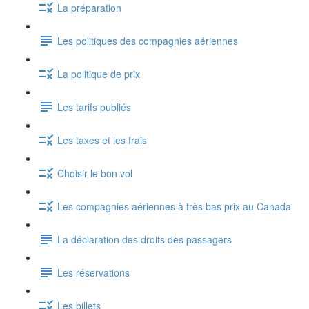
La préparation
Les politiques des compagnies aériennes
La politique de prix
Les tarifs publiés
Les taxes et les frais
Choisir le bon vol
Les compagnies aériennes à très bas prix au Canada
La déclaration des droits des passagers
Les réservations
Les billets