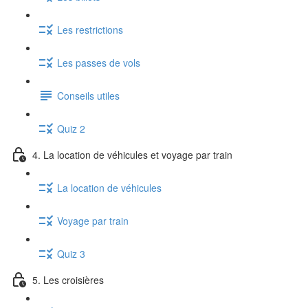
Les restrictions
Les passes de vols
Conseils utiles
Quiz 2
4. La location de véhicules et voyage par train
La location de véhicules
Voyage par train
Quiz 3
5. Les croisières