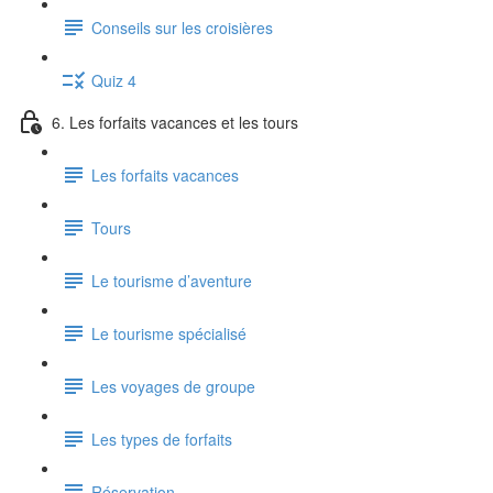
Conseils sur les croisières
Quiz 4
6. Les forfaits vacances et les tours
Les forfaits vacances
Tours
Le tourisme d’aventure
Le tourisme spécialisé
Les voyages de groupe
Les types de forfaits
Réservation