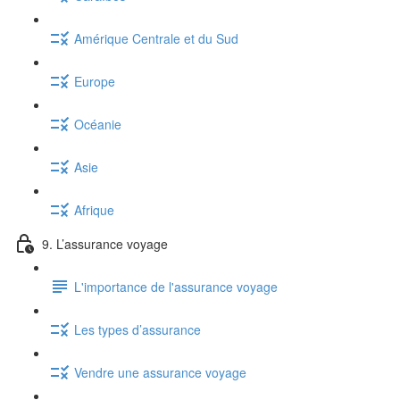
Amérique Centrale et du Sud
Europe
Océanie
Asie
Afrique
9. L’assurance voyage
L'importance de l'assurance voyage
Les types d’assurance
Vendre une assurance voyage