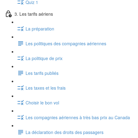
Quiz 1
3. Les tarifs aériens
La préparation
Les politiques des compagnies aériennes
La politique de prix
Les tarifs publiés
Les taxes et les frais
Choisir le bon vol
Les compagnies aériennes à très bas prix au Canada
La déclaration des droits des passagers