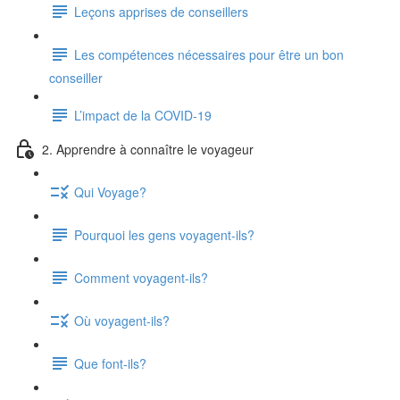
Leçons apprises de conseillers
Les compétences nécessaires pour être un bon
conseiller
L’impact de la COVID-19
2. Apprendre à connaître le voyageur
Qui Voyage?
Pourquoi les gens voyagent-ils?
Comment voyagent-ils?
Où voyagent-ils?
Que font-ils?