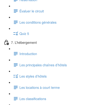
Évaluer le circuit
Les conditions générales
Quiz 5
7. L’hébergement
Introduction
Les principales chaînes d’hôtels
Les styles d’hôtels
Les locations à court terme
Les classifications