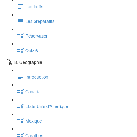
Les tarifs
Les préparatifs
Réservation
Quiz 6
8. Géographie
Introduction
Canada
États-Unis d’Amérique
Mexique
Caraïbes