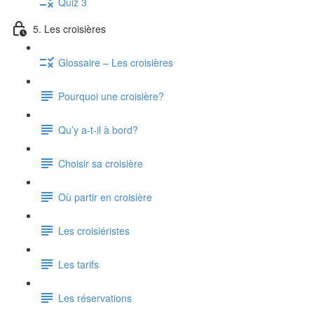
Quiz 3
5. Les croisières
Glossaire – Les croisières
Pourquoi une croisière?
Qu’y a-t-il à bord?
Choisir sa croisière
Où partir en croisière
Les croisiéristes
Les tarifs
Les réservations