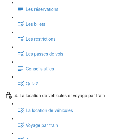
Les réservations
Les billets
Les restrictions
Les passes de vols
Conseils utiles
Quiz 2
4. La location de véhicules et voyage par train
La location de véhicules
Voyage par train