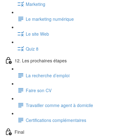
Marketing
Le marketing numérique
Le site Web
Quiz 8
12. Les prochaines étapes
La recherche d’emploi
Faire son CV
Travailler comme agent à domicile
Certifications complémentaires
Final