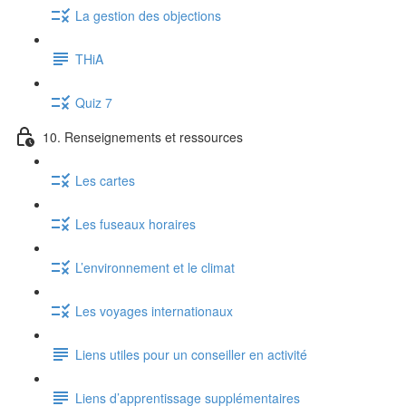
La gestion des objections
THiA
Quiz 7
10. Renseignements et ressources
Les cartes
Les fuseaux horaires
L’environnement et le climat
Les voyages internationaux
Liens utiles pour un conseiller en activité
Liens d’apprentissage supplémentaires