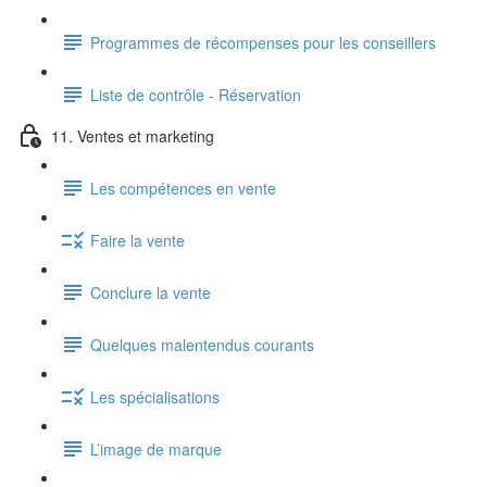
Programmes de récompenses pour les conseillers
Liste de contrôle - Réservation
11. Ventes et marketing
Les compétences en vente
Faire la vente
Conclure la vente
Quelques malentendus courants
Les spécialisations
L’image de marque