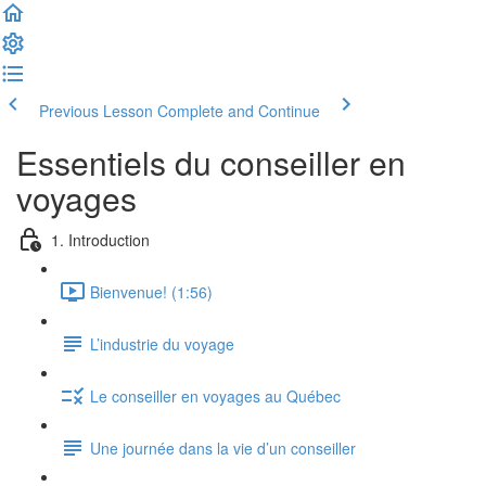
Previous Lesson
Complete and Continue
Essentiels du conseiller en
voyages
1. Introduction
Bienvenue! (1:56)
L’industrie du voyage
Le conseiller en voyages au Québec
Une journée dans la vie d’un conseiller