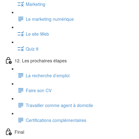
Marketing
Le marketing numérique
Le site Web
Quiz 8
12. Les prochaines étapes
La recherche d’emploi
Faire son CV
Travailler comme agent à domicile
Certifications complémentaires
Final