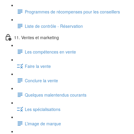
Programmes de récompenses pour les conseillers
Liste de contrôle - Réservation
11. Ventes et marketing
Les compétences en vente
Faire la vente
Conclure la vente
Quelques malentendus courants
Les spécialisations
L’image de marque