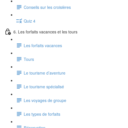
Conseils sur les croisières
Quiz 4
6. Les forfaits vacances et les tours
Les forfaits vacances
Tours
Le tourisme d’aventure
Le tourisme spécialisé
Les voyages de groupe
Les types de forfaits
Réservation