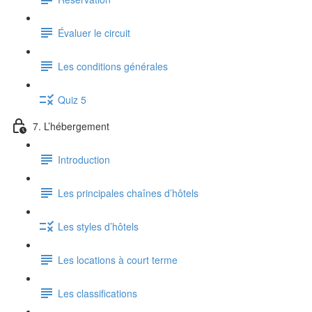
Évaluer le circuit
Les conditions générales
Quiz 5
7. L’hébergement
Introduction
Les principales chaînes d’hôtels
Les styles d’hôtels
Les locations à court terme
Les classifications