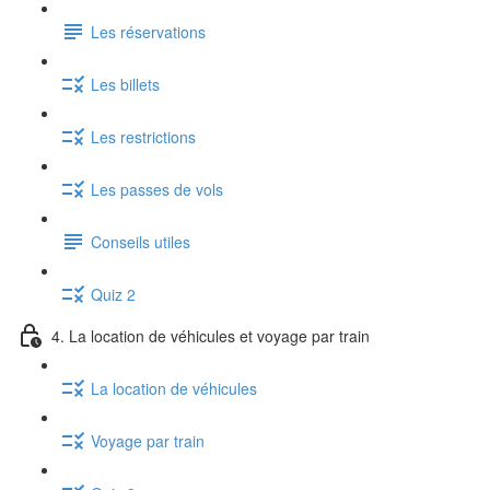
Les réservations
Les billets
Les restrictions
Les passes de vols
Conseils utiles
Quiz 2
4. La location de véhicules et voyage par train
La location de véhicules
Voyage par train