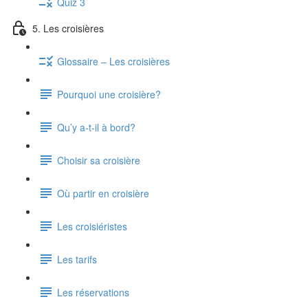
Quiz 3
5. Les croisières
Glossaire – Les croisières
Pourquoi une croisière?
Qu’y a-t-il à bord?
Choisir sa croisière
Où partir en croisière
Les croisiéristes
Les tarifs
Les réservations