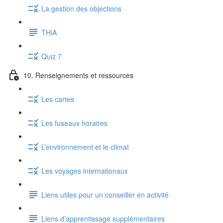
La gestion des objections
THiA
Quiz 7
10. Renseignements et ressources
Les cartes
Les fuseaux horaires
L’environnement et le climat
Les voyages internationaux
Liens utiles pour un conseiller en activité
Liens d’apprentissage supplémentaires