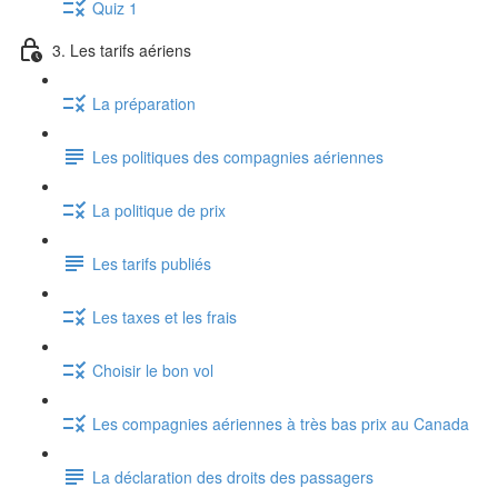
Quiz 1
3. Les tarifs aériens
La préparation
Les politiques des compagnies aériennes
La politique de prix
Les tarifs publiés
Les taxes et les frais
Choisir le bon vol
Les compagnies aériennes à très bas prix au Canada
La déclaration des droits des passagers