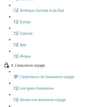
Amérique Centrale et du Sud
Europe
Océanie
Asie
Afrique
9. L’assurance voyage
L'importance de l'assurance voyage
Les types d’assurance
Vendre une assurance voyage