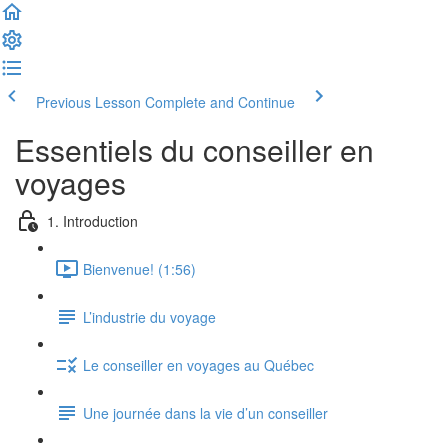
Previous Lesson
Complete and Continue
Essentiels du conseiller en
voyages
1. Introduction
Bienvenue! (1:56)
L’industrie du voyage
Le conseiller en voyages au Québec
Une journée dans la vie d’un conseiller