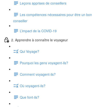
Leçons apprises de conseillers
Les compétences nécessaires pour être un bon
conseiller
L’impact de la COVID-19
2. Apprendre à connaître le voyageur
Qui Voyage?
Pourquoi les gens voyagent-ils?
Comment voyagent-ils?
Où voyagent-ils?
Que font-ils?