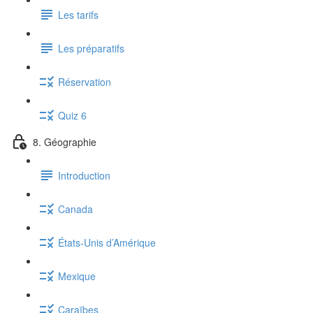
Les tarifs
Les préparatifs
Réservation
Quiz 6
8. Géographie
Introduction
Canada
États-Unis d’Amérique
Mexique
Caraïbes