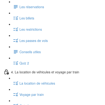
Les réservations
Les billets
Les restrictions
Les passes de vols
Conseils utiles
Quiz 2
4. La location de véhicules et voyage par train
La location de véhicules
Voyage par train