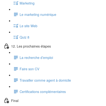
Marketing
Le marketing numérique
Le site Web
Quiz 8
12. Les prochaines étapes
La recherche d’emploi
Faire son CV
Travailler comme agent à domicile
Certifications complémentaires
Final