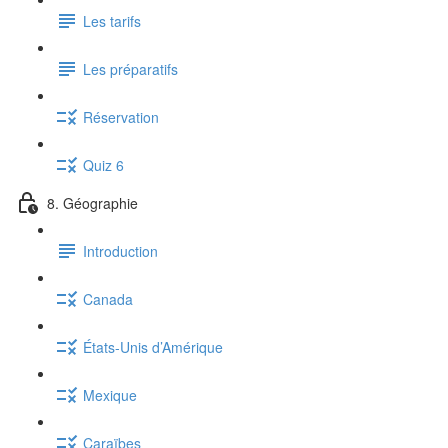
Les tarifs
Les préparatifs
Réservation
Quiz 6
8. Géographie
Introduction
Canada
États-Unis d’Amérique
Mexique
Caraïbes