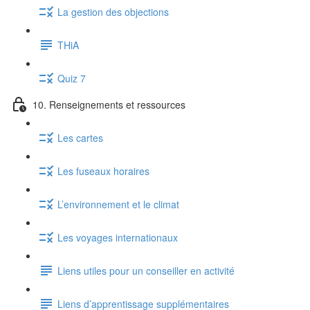
La gestion des objections
THiA
Quiz 7
10. Renseignements et ressources
Les cartes
Les fuseaux horaires
L’environnement et le climat
Les voyages internationaux
Liens utiles pour un conseiller en activité
Liens d’apprentissage supplémentaires