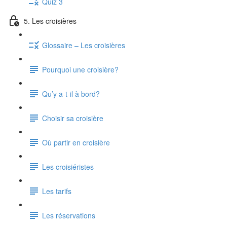
Quiz 3
5. Les croisières
Glossaire – Les croisières
Pourquoi une croisière?
Qu’y a-t-il à bord?
Choisir sa croisière
Où partir en croisière
Les croisiéristes
Les tarifs
Les réservations