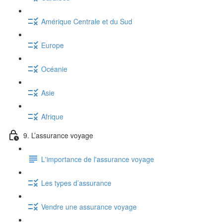
Amérique Centrale et du Sud
Europe
Océanie
Asie
Afrique
9. L’assurance voyage
L'importance de l'assurance voyage
Les types d’assurance
Vendre une assurance voyage