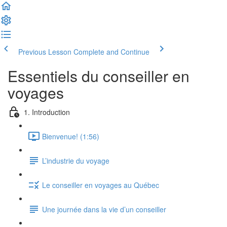
Previous Lesson
Complete and Continue
Essentiels du conseiller en
voyages
1. Introduction
Bienvenue! (1:56)
L’industrie du voyage
Le conseiller en voyages au Québec
Une journée dans la vie d’un conseiller