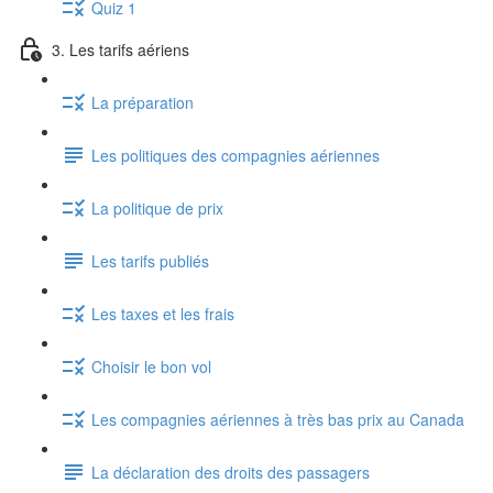
Quiz 1
3. Les tarifs aériens
La préparation
Les politiques des compagnies aériennes
La politique de prix
Les tarifs publiés
Les taxes et les frais
Choisir le bon vol
Les compagnies aériennes à très bas prix au Canada
La déclaration des droits des passagers