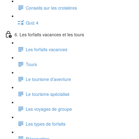
Conseils sur les croisières
Quiz 4
6. Les forfaits vacances et les tours
Les forfaits vacances
Tours
Le tourisme d’aventure
Le tourisme spécialisé
Les voyages de groupe
Les types de forfaits
Réservation