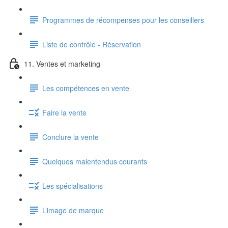
Programmes de récompenses pour les conseillers
Liste de contrôle - Réservation
11. Ventes et marketing
Les compétences en vente
Faire la vente
Conclure la vente
Quelques malentendus courants
Les spécialisations
L’image de marque