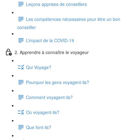
Leçons apprises de conseillers
Les compétences nécessaires pour être un bon
conseiller
L’impact de la COVID-19
2. Apprendre à connaître le voyageur
Qui Voyage?
Pourquoi les gens voyagent-ils?
Comment voyagent-ils?
Où voyagent-ils?
Que font-ils?