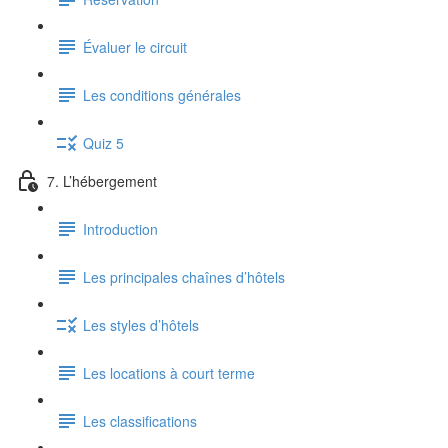
Évaluer le circuit
Les conditions générales
Quiz 5
7. L’hébergement
Introduction
Les principales chaînes d’hôtels
Les styles d’hôtels
Les locations à court terme
Les classifications