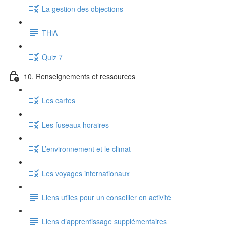
La gestion des objections
THiA
Quiz 7
10. Renseignements et ressources
Les cartes
Les fuseaux horaires
L’environnement et le climat
Les voyages internationaux
Liens utiles pour un conseiller en activité
Liens d’apprentissage supplémentaires