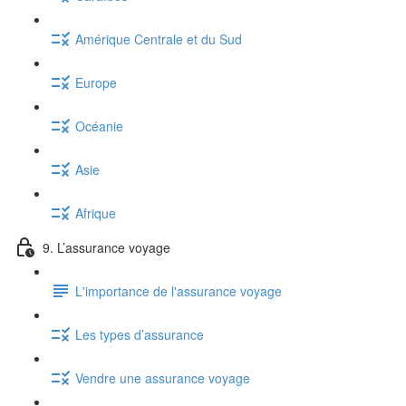
Amérique Centrale et du Sud
Europe
Océanie
Asie
Afrique
9. L’assurance voyage
L'importance de l'assurance voyage
Les types d’assurance
Vendre une assurance voyage