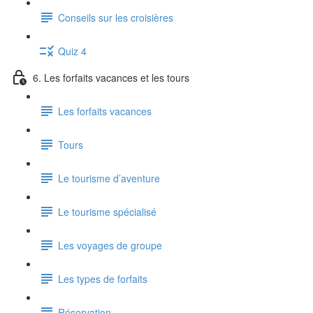
Conseils sur les croisières
Quiz 4
6. Les forfaits vacances et les tours
Les forfaits vacances
Tours
Le tourisme d’aventure
Le tourisme spécialisé
Les voyages de groupe
Les types de forfaits
Réservation