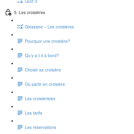
Quiz 3
5. Les croisières
Glossaire – Les croisières
Pourquoi une croisière?
Qu’y a-t-il à bord?
Choisir sa croisière
Où partir en croisière
Les croisiéristes
Les tarifs
Les réservations