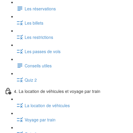
Les réservations
Les billets
Les restrictions
Les passes de vols
Conseils utiles
Quiz 2
4. La location de véhicules et voyage par train
La location de véhicules
Voyage par train