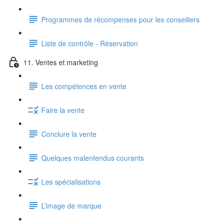
Programmes de récompenses pour les conseillers
Liste de contrôle - Réservation
11. Ventes et marketing
Les compétences en vente
Faire la vente
Conclure la vente
Quelques malentendus courants
Les spécialisations
L’image de marque