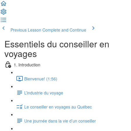
Previous Lesson
Complete and Continue
Essentiels du conseiller en
voyages
1. Introduction
Bienvenue! (1:56)
L’industrie du voyage
Le conseiller en voyages au Québec
Une journée dans la vie d’un conseiller