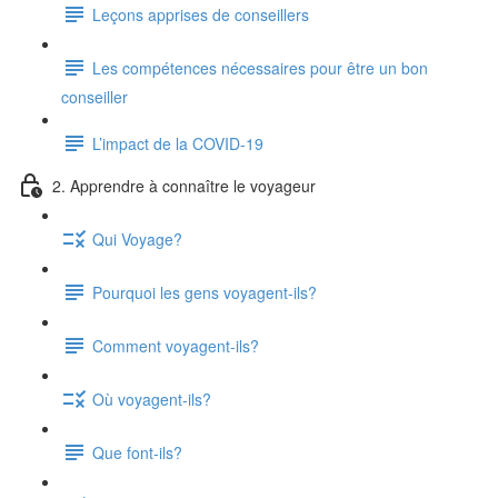
Leçons apprises de conseillers
Les compétences nécessaires pour être un bon
conseiller
L’impact de la COVID-19
2. Apprendre à connaître le voyageur
Qui Voyage?
Pourquoi les gens voyagent-ils?
Comment voyagent-ils?
Où voyagent-ils?
Que font-ils?