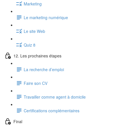
Marketing
Le marketing numérique
Le site Web
Quiz 8
12. Les prochaines étapes
La recherche d’emploi
Faire son CV
Travailler comme agent à domicile
Certifications complémentaires
Final