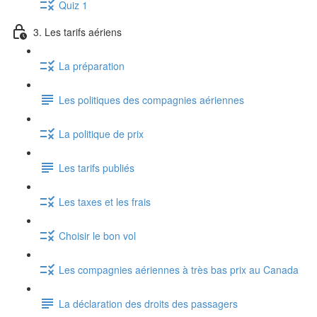
Quiz 1
3. Les tarifs aériens
La préparation
Les politiques des compagnies aériennes
La politique de prix
Les tarifs publiés
Les taxes et les frais
Choisir le bon vol
Les compagnies aériennes à très bas prix au Canada
La déclaration des droits des passagers