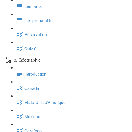
Les tarifs
Les préparatifs
Réservation
Quiz 6
8. Géographie
Introduction
Canada
États-Unis d’Amérique
Mexique
Caraïbes