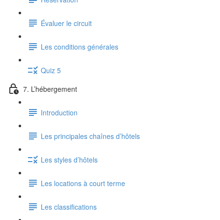
Évaluer le circuit
Les conditions générales
Quiz 5
7. L’hébergement
Introduction
Les principales chaînes d’hôtels
Les styles d’hôtels
Les locations à court terme
Les classifications