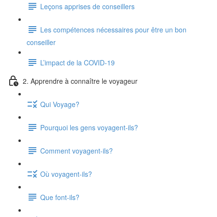
Leçons apprises de conseillers
Les compétences nécessaires pour être un bon
conseiller
L’impact de la COVID-19
2. Apprendre à connaître le voyageur
Qui Voyage?
Pourquoi les gens voyagent-ils?
Comment voyagent-ils?
Où voyagent-ils?
Que font-ils?