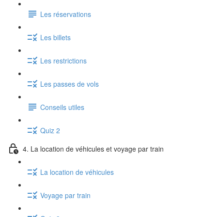
Les réservations
Les billets
Les restrictions
Les passes de vols
Conseils utiles
Quiz 2
4. La location de véhicules et voyage par train
La location de véhicules
Voyage par train