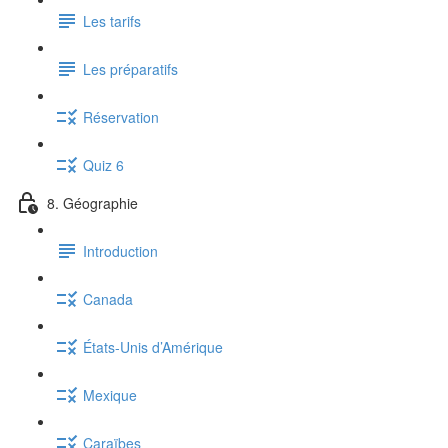
Les tarifs
Les préparatifs
Réservation
Quiz 6
8. Géographie
Introduction
Canada
États-Unis d’Amérique
Mexique
Caraïbes