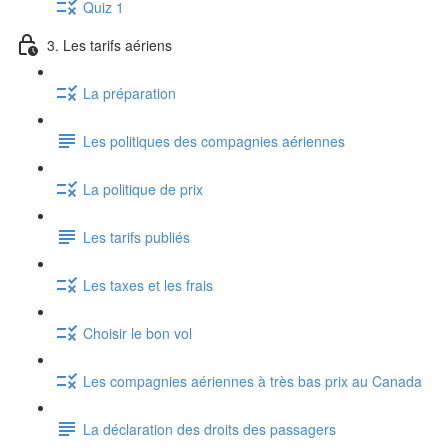
Quiz 1
3. Les tarifs aériens
La préparation
Les politiques des compagnies aériennes
La politique de prix
Les tarifs publiés
Les taxes et les frais
Choisir le bon vol
Les compagnies aériennes à très bas prix au Canada
La déclaration des droits des passagers