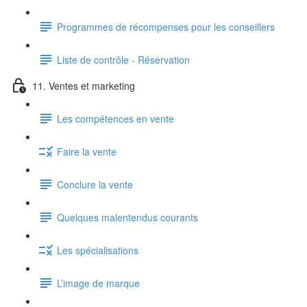
Programmes de récompenses pour les conseillers
Liste de contrôle - Réservation
11. Ventes et marketing
Les compétences en vente
Faire la vente
Conclure la vente
Quelques malentendus courants
Les spécialisations
L’image de marque