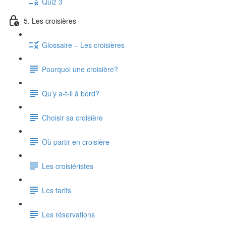
Quiz 3
5. Les croisières
Glossaire – Les croisières
Pourquoi une croisière?
Qu’y a-t-il à bord?
Choisir sa croisière
Où partir en croisière
Les croisiéristes
Les tarifs
Les réservations