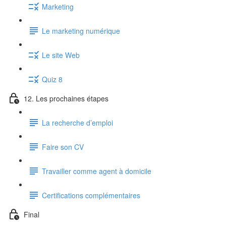
Marketing
Le marketing numérique
Le site Web
Quiz 8
12. Les prochaines étapes
La recherche d’emploi
Faire son CV
Travailler comme agent à domicile
Certifications complémentaires
Final