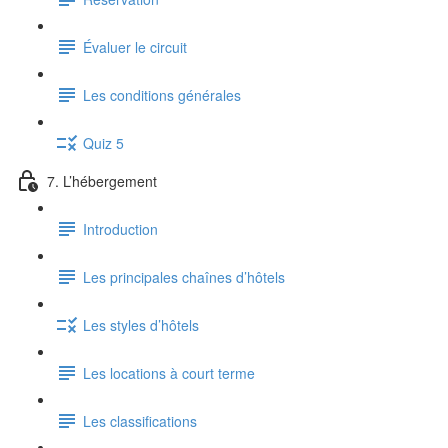
Évaluer le circuit
Les conditions générales
Quiz 5
7. L’hébergement
Introduction
Les principales chaînes d’hôtels
Les styles d’hôtels
Les locations à court terme
Les classifications