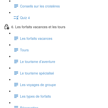
Conseils sur les croisières
Quiz 4
6. Les forfaits vacances et les tours
Les forfaits vacances
Tours
Le tourisme d’aventure
Le tourisme spécialisé
Les voyages de groupe
Les types de forfaits
Réservation