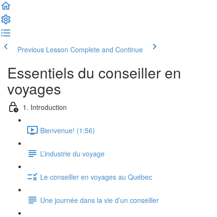
Previous Lesson
Complete and Continue
Essentiels du conseiller en
voyages
1. Introduction
Bienvenue! (1:56)
L’industrie du voyage
Le conseiller en voyages au Québec
Une journée dans la vie d’un conseiller