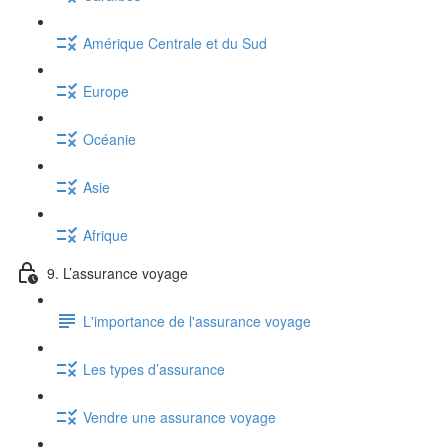
Amérique Centrale et du Sud
Europe
Océanie
Asie
Afrique
9. L’assurance voyage
L'importance de l'assurance voyage
Les types d’assurance
Vendre une assurance voyage