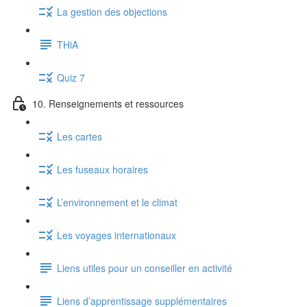
La gestion des objections
THiA
Quiz 7
10. Renseignements et ressources
Les cartes
Les fuseaux horaires
L’environnement et le climat
Les voyages internationaux
Liens utiles pour un conseiller en activité
Liens d’apprentissage supplémentaires