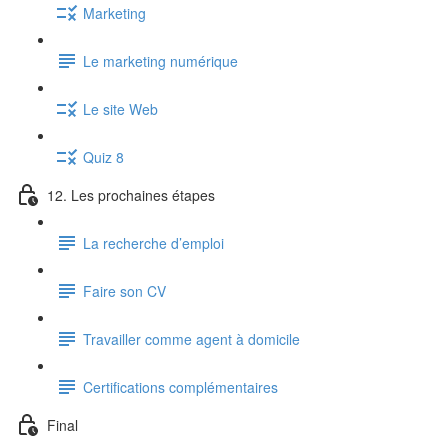
Marketing
Le marketing numérique
Le site Web
Quiz 8
12. Les prochaines étapes
La recherche d’emploi
Faire son CV
Travailler comme agent à domicile
Certifications complémentaires
Final