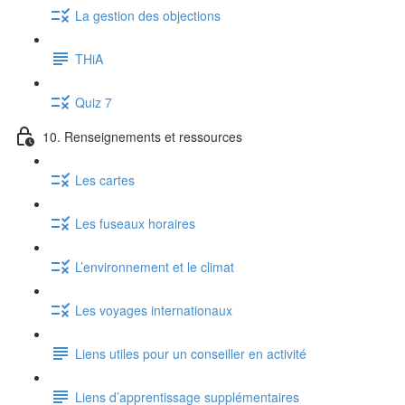
La gestion des objections
THiA
Quiz 7
10. Renseignements et ressources
Les cartes
Les fuseaux horaires
L’environnement et le climat
Les voyages internationaux
Liens utiles pour un conseiller en activité
Liens d’apprentissage supplémentaires