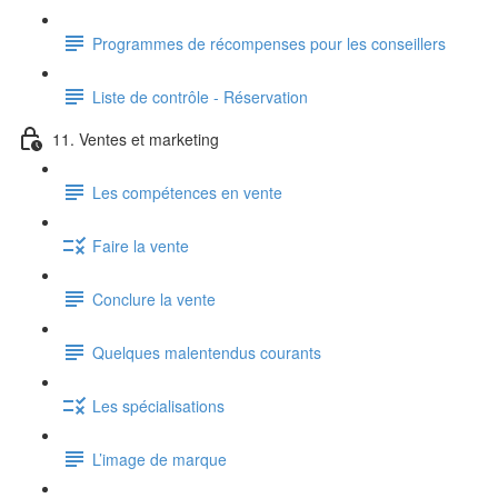
Programmes de récompenses pour les conseillers
Liste de contrôle - Réservation
11. Ventes et marketing
Les compétences en vente
Faire la vente
Conclure la vente
Quelques malentendus courants
Les spécialisations
L’image de marque