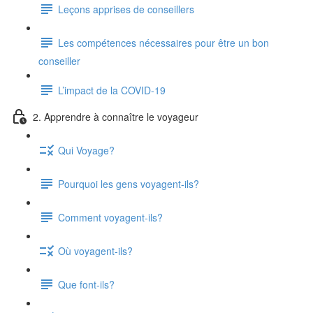
Leçons apprises de conseillers
Les compétences nécessaires pour être un bon
conseiller
L’impact de la COVID-19
2. Apprendre à connaître le voyageur
Qui Voyage?
Pourquoi les gens voyagent-ils?
Comment voyagent-ils?
Où voyagent-ils?
Que font-ils?