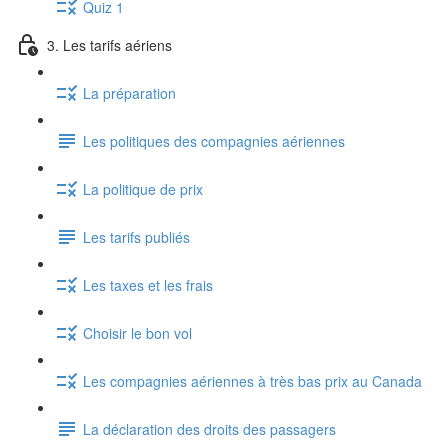
Quiz 1
3. Les tarifs aériens
La préparation
Les politiques des compagnies aériennes
La politique de prix
Les tarifs publiés
Les taxes et les frais
Choisir le bon vol
Les compagnies aériennes à très bas prix au Canada
La déclaration des droits des passagers