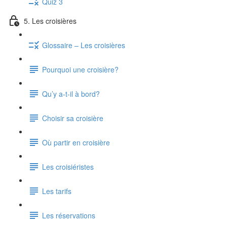
Quiz 3
5. Les croisières
Glossaire – Les croisières
Pourquoi une croisière?
Qu’y a-t-il à bord?
Choisir sa croisière
Où partir en croisière
Les croisiéristes
Les tarifs
Les réservations