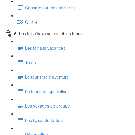
Conseils sur les croisières
Quiz 4
6. Les forfaits vacances et les tours
Les forfaits vacances
Tours
Le tourisme d’aventure
Le tourisme spécialisé
Les voyages de groupe
Les types de forfaits
Réservation