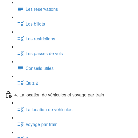
Les réservations
Les billets
Les restrictions
Les passes de vols
Conseils utiles
Quiz 2
4. La location de véhicules et voyage par train
La location de véhicules
Voyage par train