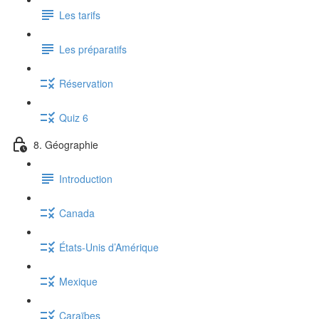
Les tarifs
Les préparatifs
Réservation
Quiz 6
8. Géographie
Introduction
Canada
États-Unis d’Amérique
Mexique
Caraïbes