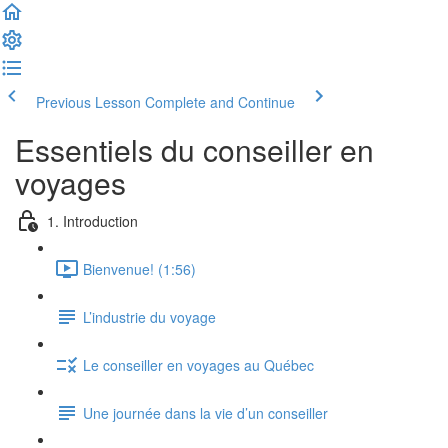
Previous Lesson
Complete and Continue
Essentiels du conseiller en
voyages
1. Introduction
Bienvenue! (1:56)
L’industrie du voyage
Le conseiller en voyages au Québec
Une journée dans la vie d’un conseiller