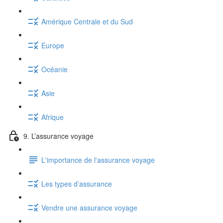
Amérique Centrale et du Sud
Europe
Océanie
Asie
Afrique
9. L’assurance voyage
L'importance de l'assurance voyage
Les types d’assurance
Vendre une assurance voyage