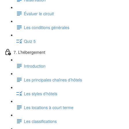
Évaluer le circuit
Les conditions générales
Quiz 5
7. L’hébergement
Introduction
Les principales chaînes d’hôtels
Les styles d’hôtels
Les locations à court terme
Les classifications