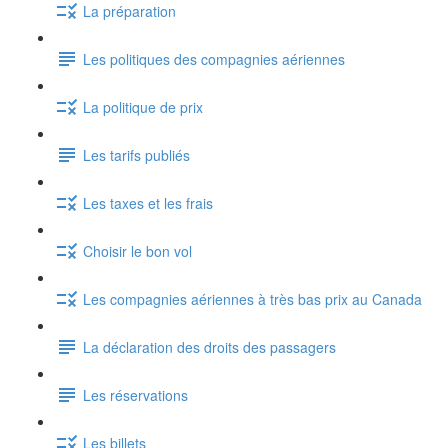
La préparation
Les politiques des compagnies aériennes
La politique de prix
Les tarifs publiés
Les taxes et les frais
Choisir le bon vol
Les compagnies aériennes à très bas prix au Canada
La déclaration des droits des passagers
Les réservations
Les billets