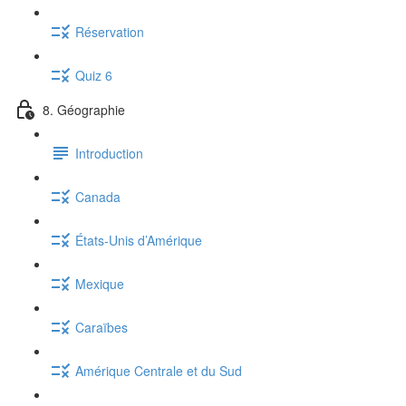
Réservation
Quiz 6
8. Géographie
Introduction
Canada
États-Unis d’Amérique
Mexique
Caraïbes
Amérique Centrale et du Sud