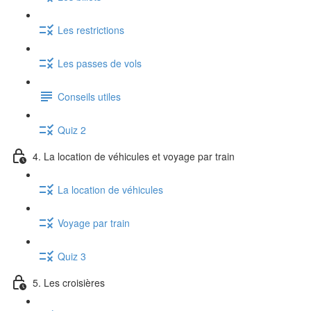
Les restrictions
Les passes de vols
Conseils utiles
Quiz 2
4. La location de véhicules et voyage par train
La location de véhicules
Voyage par train
Quiz 3
5. Les croisières