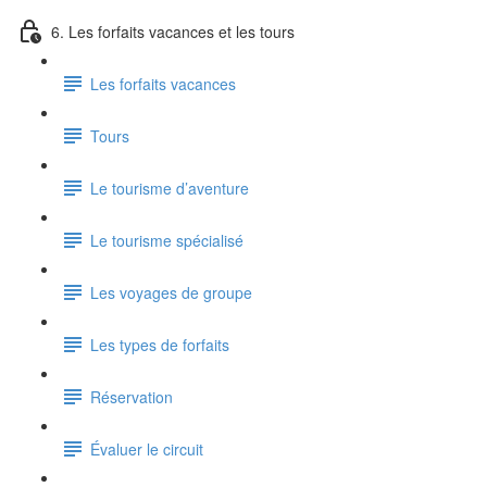
6. Les forfaits vacances et les tours
Les forfaits vacances
Tours
Le tourisme d’aventure
Le tourisme spécialisé
Les voyages de groupe
Les types de forfaits
Réservation
Évaluer le circuit