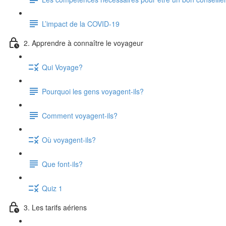
L’impact de la COVID-19
2. Apprendre à connaître le voyageur
Qui Voyage?
Pourquoi les gens voyagent-ils?
Comment voyagent-ils?
Où voyagent-ils?
Que font-ils?
Quiz 1
3. Les tarifs aériens