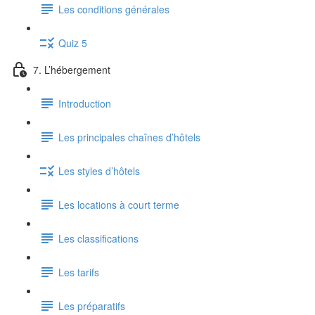
Les conditions générales
Quiz 5
7. L’hébergement
Introduction
Les principales chaînes d’hôtels
Les styles d’hôtels
Les locations à court terme
Les classifications
Les tarifs
Les préparatifs